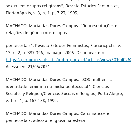
sexual em grupos religiosos”. Revista Estudos Feministas,
Florianópolis, v. 3, n. 1, p. 7-27, 1995.
MACHADO, Maria das Dores Campos. “Representações e
relações de gênero nos grupos
pentecostais”. Revista Estudos Feministas, Florianópolis, v.
13, n. 2, p. 387-396, maioago. 2005. Disponível em
https://periodicos.ufsc.br/index.php/ref/article/view/S01040
Acesso em 21/06/2021.
MACHADO, Maria das Dores Campos. “SOS mulher – a
identidade feminina na mídia pentecostal”. Ciencias
Sociales y Religión/Ciências Sociais e Religião, Porto Alegre,
v. 1, n. 1, p. 167-188, 1999.
MACHADO, Maria das Dores Campos. Carismáticos e
pentecostais: adesão religiosa na esfera