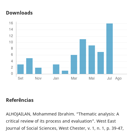
Downloads
Referências
ALHOJAILAN, Mohammed Ibrahim. “Thematic analysis: A
critical review of its process and evaluation”. West East
Journal of Social Sciences, West Chester, v. 1, n. 1, p. 39-47,