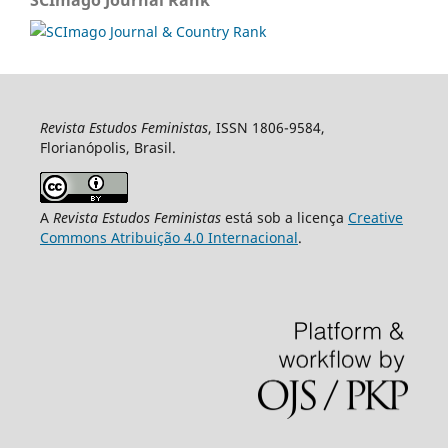
Revista Estudos Feministas
, ISSN 1806-9584,
Florianópolis, Brasil.
A
Revista Estudos Feministas
está sob a licença
Creative
Commons Atribuição 4.0 Internacional
.