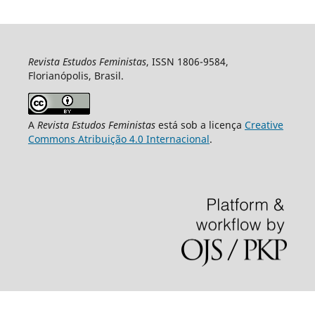
Revista Estudos Feministas
, ISSN 1806-9584,
Florianópolis, Brasil.
A
Revista Estudos Feministas
está sob a licença
Creative
Commons Atribuição 4.0 Internacional
.