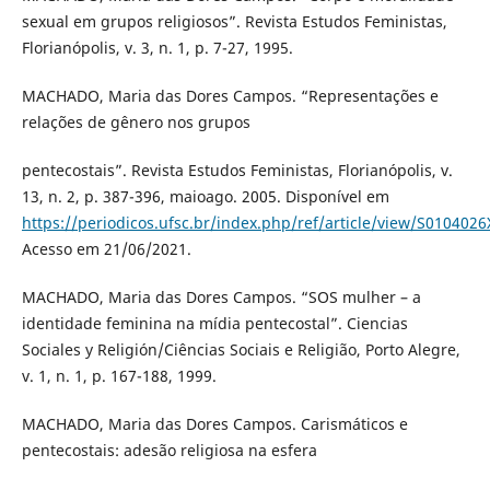
sexual em grupos religiosos”. Revista Estudos Feministas,
Florianópolis, v. 3, n. 1, p. 7-27, 1995.
MACHADO, Maria das Dores Campos. “Representações e
relações de gênero nos grupos
pentecostais”. Revista Estudos Feministas, Florianópolis, v.
13, n. 2, p. 387-396, maioago. 2005. Disponível em
https://periodicos.ufsc.br/index.php/ref/article/view/S01040
Acesso em 21/06/2021.
MACHADO, Maria das Dores Campos. “SOS mulher – a
identidade feminina na mídia pentecostal”. Ciencias
Sociales y Religión/Ciências Sociais e Religião, Porto Alegre,
v. 1, n. 1, p. 167-188, 1999.
MACHADO, Maria das Dores Campos. Carismáticos e
pentecostais: adesão religiosa na esfera