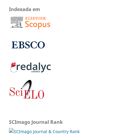
Indexada em
SCImago Journal Rank