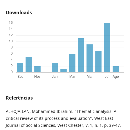
Downloads
Referências
ALHOJAILAN, Mohammed Ibrahim. “Thematic analysis: A
critical review of its process and evaluation”. West East
Journal of Social Sciences, West Chester, v. 1, n. 1, p. 39-47,