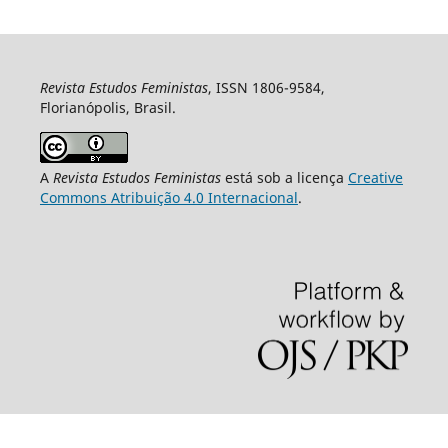
Revista Estudos Feministas
, ISSN 1806-9584,
Florianópolis, Brasil.
A
Revista Estudos Feministas
está sob a licença
Creative
Commons Atribuição 4.0 Internacional
.