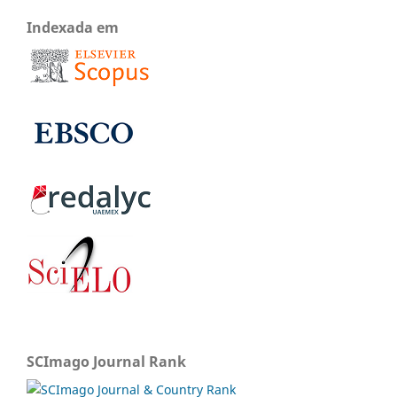
Indexada em
SCImago Journal Rank