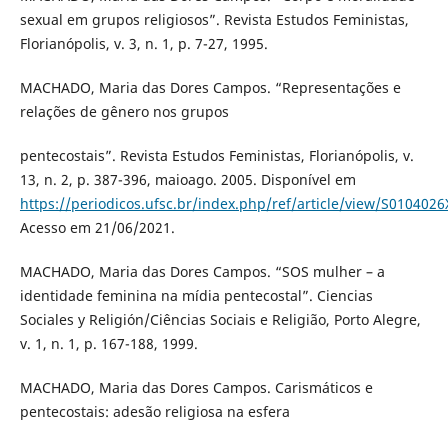
sexual em grupos religiosos”. Revista Estudos Feministas,
Florianópolis, v. 3, n. 1, p. 7-27, 1995.
MACHADO, Maria das Dores Campos. “Representações e
relações de gênero nos grupos
pentecostais”. Revista Estudos Feministas, Florianópolis, v.
13, n. 2, p. 387-396, maioago. 2005. Disponível em
https://periodicos.ufsc.br/index.php/ref/article/view/S01040
Acesso em 21/06/2021.
MACHADO, Maria das Dores Campos. “SOS mulher – a
identidade feminina na mídia pentecostal”. Ciencias
Sociales y Religión/Ciências Sociais e Religião, Porto Alegre,
v. 1, n. 1, p. 167-188, 1999.
MACHADO, Maria das Dores Campos. Carismáticos e
pentecostais: adesão religiosa na esfera