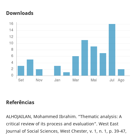
Downloads
Referências
ALHOJAILAN, Mohammed Ibrahim. “Thematic analysis: A
critical review of its process and evaluation”. West East
Journal of Social Sciences, West Chester, v. 1, n. 1, p. 39-47,