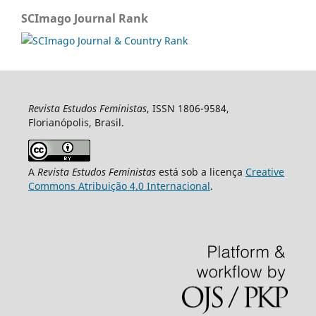
SCImago Journal Rank
Revista Estudos Feministas
, ISSN 1806-9584,
Florianópolis, Brasil.
A
Revista Estudos Feministas
está sob a licença
Creative
Commons Atribuição 4.0 Internacional
.