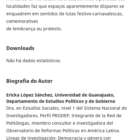
localidades faz que espaços aparentemente díspares se
enquadrem em sentidos de lutas festivo-carnavalescas,
comemorativas
de lembrança ou protesto.
Downloads
Não há dados estatísticos.
Biografia do Autor
Ericka López Sánchez,
Universidad de Guanajuato,
Departamento de Estudios Políticos y de Gobierno
Dra. en Estudios Sociales, nivel 1 del Sistema Nacional de
Investigadores, Perfil PRODEP, Integrante de la Red de
Politólogas, miembro consultor e investigadora del
Observatorio de Reformas Políticas en América Latina.
Líneas de investigación: Democracia y género con