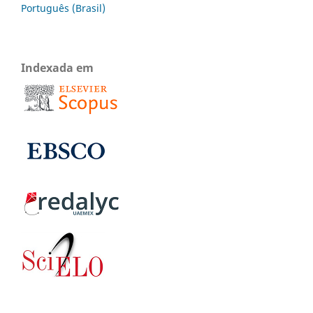
Português (Brasil)
Indexada em