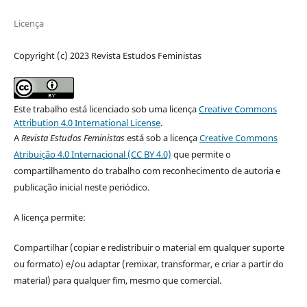
Licença
Copyright (c) 2023 Revista Estudos Feministas
Este trabalho está licenciado sob uma licença
Creative Commons
Attribution 4.0 International License
.
A
Revista Estudos Feministas
está sob a licença
Creative Commons
Atribuição 4.0 Internacional (CC BY 4.0)
que permite o
compartilhamento do trabalho com reconhecimento de autoria e
publicação inicial neste periódico.
A licença permite:
Compartilhar (copiar e redistribuir o material em qualquer suporte
ou formato) e/ou adaptar (remixar, transformar, e criar a partir do
material) para qualquer fim, mesmo que comercial.