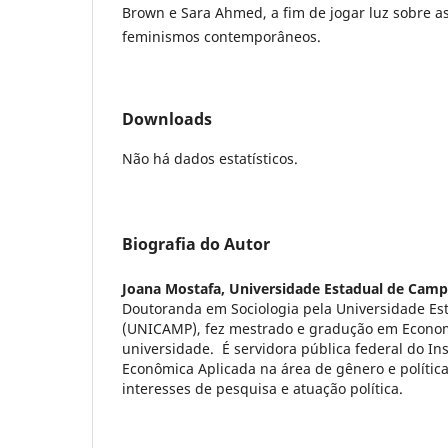
Brown e Sara Ahmed, a fim de jogar luz sobre as 
feminismos contemporâneos.
Downloads
Não há dados estatísticos.
Biografia do Autor
Joana Mostafa,
Universidade Estadual de Camp
Doutoranda em Sociologia pela Universidade E
(UNICAMP), fez mestrado e gradução em Econo
universidade. É servidora pública federal do Ins
Econômica Aplicada na área de gênero e política
interesses de pesquisa e atuação política.