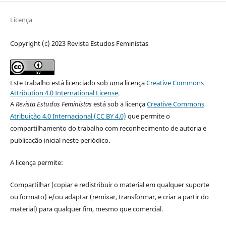
Licença
Copyright (c) 2023 Revista Estudos Feministas
Este trabalho está licenciado sob uma licença
Creative Commons
Attribution 4.0 International License
.
A
Revista Estudos Feministas
está sob a licença
Creative Commons
Atribuição 4.0 Internacional (CC BY 4.0)
que permite o
compartilhamento do trabalho com reconhecimento de autoria e
publicação inicial neste periódico.
A licença permite:
Compartilhar (copiar e redistribuir o material em qualquer suporte
ou formato) e/ou adaptar (remixar, transformar, e criar a partir do
material) para qualquer fim, mesmo que comercial.