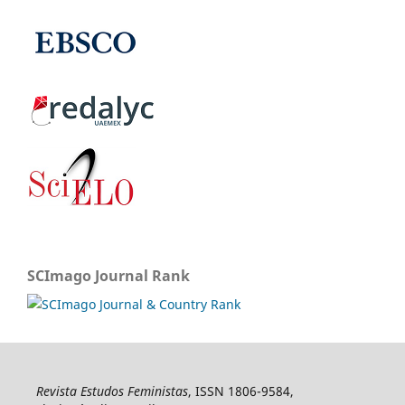
SCImago Journal Rank
Revista Estudos Feministas
, ISSN 1806-9584,