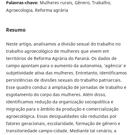
Palavras-chave:
Mulheres rurais, Gênero, Trabalho,
Agroecologia, Reforma agrária
Resumo
Neste artigo, analisamos a divisão sexual do trabalho no
trabalho agroecológico de mulheres que vivem em
territórios de Reforma Agrária do Paraná. Os dados de
campo apontam para o aumento da autonomia, ‘agência’ e
subjetividade ativa das mulheres. Entretanto, identificamos
persistências de divisões sexuais do trabalho patriarcais.
Esse quadro conduz à ampliação de jornadas de trabalho e
esgotamento do corpo das mulheres. Além disso,
identificamos redução da organização sociopolítica e
migração para o âmbito da produção e comercialização
agroecológica. Essas desigualdades são reduzidas por
fatores geracionais, escolaridade, formação de gênero e
transitoriedade campo-cidade. Mediante tal cenário, a