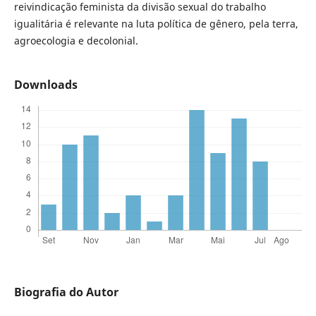
reivindicação feminista da divisão sexual do trabalho
igualitária é relevante na luta política de gênero, pela terra,
agroecologia e decolonial.
Downloads
Biografia do Autor