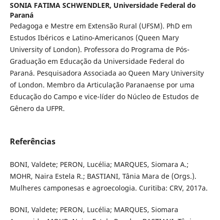
SONIA FATIMA SCHWENDLER,
Universidade Federal do
Paraná
Pedagoga e Mestre em Extensão Rural (UFSM). PhD em
Estudos Ibéricos e Latino-Americanos (Queen Mary
University of London). Professora do Programa de Pós-
Graduação em Educação da Universidade Federal do
Paraná. Pesquisadora Associada ao Queen Mary University
of London. Membro da Articulação Paranaense por uma
Educação do Campo e vice-líder do Núcleo de Estudos de
Gênero da UFPR.
Referências
BONI, Valdete; PERON, Lucélia; MARQUES, Siomara A.;
MOHR, Naira Estela R.; BASTIANI, Tânia Mara de (Orgs.).
Mulheres camponesas e agroecologia. Curitiba: CRV, 2017a.
BONI, Valdete; PERON, Lucélia; MARQUES, Siomara