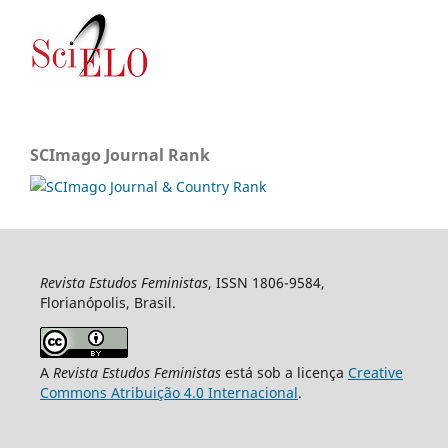
SCImago Journal Rank
Revista Estudos Feministas
, ISSN 1806-9584,
Florianópolis, Brasil.
A
Revista Estudos Feministas
está sob a licença
Creative
Commons Atribuição 4.0 Internacional
.