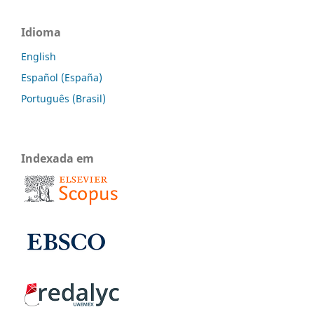
Idioma
English
Español (España)
Português (Brasil)
Indexada em