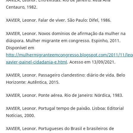
Centauro, 1982.
XAVIER, Leonor. Falar de viver. São Paulo: Difel, 1986.
XAVIER, Leonor. Novos domínios de afirmação da mulher na
diáspora. Mulher migrante em congresso. Espinho, 2011.
Disponível em
http://mulhermigranteemcongresso.blogspot.com/2011/11/leo
xavier-painel-cidadania-e.html
. Acesso em 13/09/2021.
XAVIER, Leonor. Passageiro clandestino: diário de vida. Belo
Horizonte: Autêntica, 2015.
XAVIER, Leonor. Ponte aérea. Rio de Janeiro: Nórdica, 1983.
XAVIER, Leonor. Portugal tempo de paixão. Lisboa: Editorial
Notícias, 2000.
XAVIER, Leonor. Portugueses do Brasil e brasileiros de