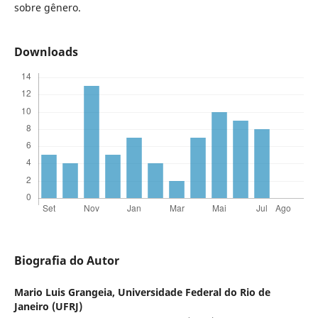
sobre gênero.
Downloads
Biografia do Autor
Mario Luis Grangeia,
Universidade Federal do Rio de
Janeiro (UFRJ)