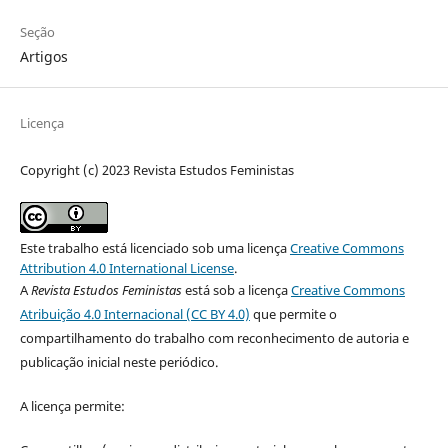
Seção
Artigos
Licença
Copyright (c) 2023 Revista Estudos Feministas
Este trabalho está licenciado sob uma licença
Creative Commons
Attribution 4.0 International License
.
A
Revista Estudos Feministas
está sob a licença
Creative Commons
Atribuição 4.0 Internacional (CC BY 4.0)
que permite o
compartilhamento do trabalho com reconhecimento de autoria e
publicação inicial neste periódico.
A licença permite: