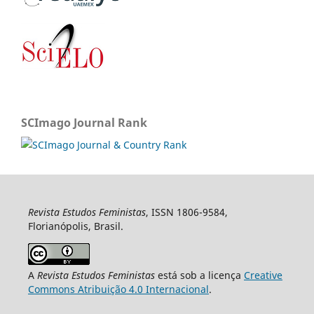
SCImago Journal Rank
Revista Estudos Feministas
, ISSN 1806-9584,
Florianópolis, Brasil.
A
Revista Estudos Feministas
está sob a licença
Creative
Commons Atribuição 4.0 Internacional
.