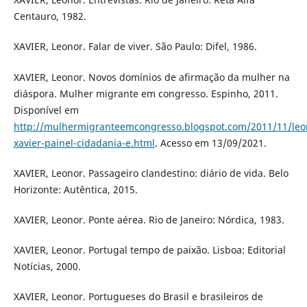
Centauro, 1982.
XAVIER, Leonor. Falar de viver. São Paulo: Difel, 1986.
XAVIER, Leonor. Novos domínios de afirmação da mulher na
diáspora. Mulher migrante em congresso. Espinho, 2011.
Disponível em
http://mulhermigranteemcongresso.blogspot.com/2011/11/leo
xavier-painel-cidadania-e.html
. Acesso em 13/09/2021.
XAVIER, Leonor. Passageiro clandestino: diário de vida. Belo
Horizonte: Autêntica, 2015.
XAVIER, Leonor. Ponte aérea. Rio de Janeiro: Nórdica, 1983.
XAVIER, Leonor. Portugal tempo de paixão. Lisboa: Editorial
Notícias, 2000.
XAVIER, Leonor. Portugueses do Brasil e brasileiros de