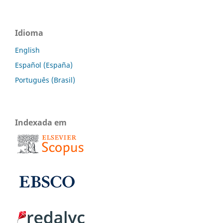
Idioma
English
Español (España)
Português (Brasil)
Indexada em