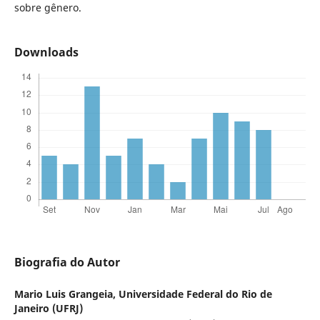
sobre gênero.
Downloads
Biografia do Autor
Mario Luis Grangeia,
Universidade Federal do Rio de
Janeiro (UFRJ)