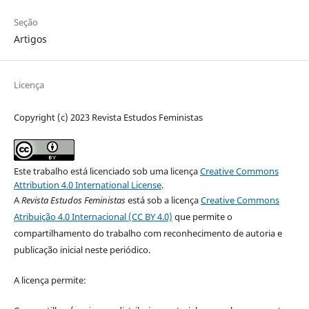
Seção
Artigos
Licença
Copyright (c) 2023 Revista Estudos Feministas
Este trabalho está licenciado sob uma licença
Creative Commons
Attribution 4.0 International License
.
A
Revista Estudos Feministas
está sob a licença
Creative Commons
Atribuição 4.0 Internacional (CC BY 4.0)
que permite o
compartilhamento do trabalho com reconhecimento de autoria e
publicação inicial neste periódico.
A licença permite: