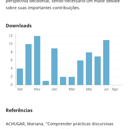
perspectiva decolonial, sendo necessário um maior debate
sobre suas importantes contribuições.
Downloads
Referências
ACHUGAR, Mariana. “Comprender prácticas discursivas