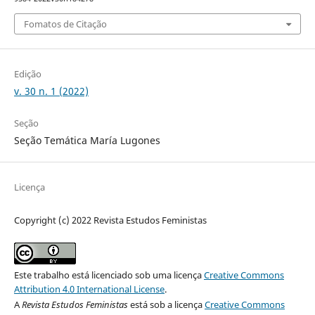
Fomatos de Citação
Edição
v. 30 n. 1 (2022)
Seção
Seção Temática María Lugones
Licença
Copyright (c) 2022 Revista Estudos Feministas
Este trabalho está licenciado sob uma licença
Creative Commons
Attribution 4.0 International License
.
A
Revista Estudos Feministas
está sob a licença
Creative Commons