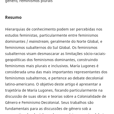
gênero, Feminismos plurais
Resumo
Hierarquias de conhecimento podem ser percebidas nos
estudos feministas, particularmente entre feminismos
dominantes /
mainstream
, geralmente do Norte Global, e
feminismos subalternos do Sul Global. Os feminismos
subalternos visam desmascarar as limitações sócio-raciais-
geopolíticas dos feminismos dominantes, construindo
feminismos mais plurais e inclusivos. María Lugones é
considerada uma das mais importantes representantes dos
feminismos subalternos, e pertence ao debate decolonial
latino-americano. O objetivo deste artigo é apresentar a
trajetória de María Lugones, focando particularmente na
discussão de suas obras e teorias sobre a Colonialidade de
Gênero e Feminismo Decolonial. Seus trabalhos são
fundamentais para as discussões de gênero sob a