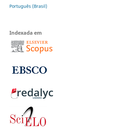
Português (Brasil)
Indexada em