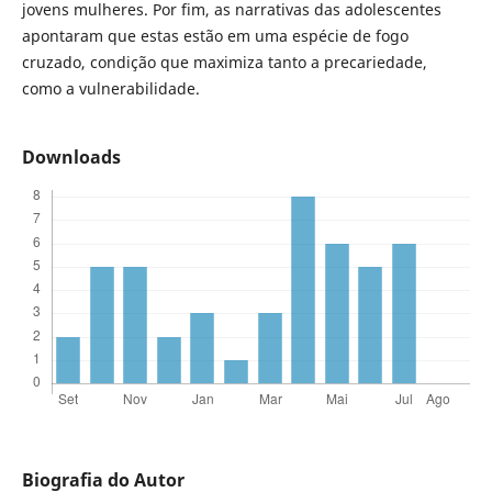
jovens mulheres. Por fim, as narrativas das adolescentes
apontaram que estas estão em uma espécie de fogo
cruzado, condição que maximiza tanto a precariedade,
como a vulnerabilidade.
Downloads
Biografia do Autor