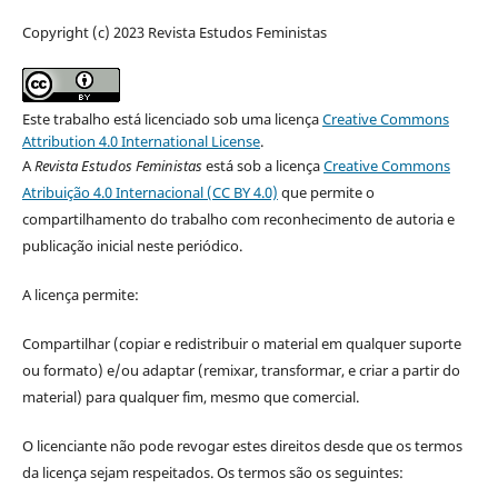
Copyright (c) 2023 Revista Estudos Feministas
Este trabalho está licenciado sob uma licença
Creative Commons
Attribution 4.0 International License
.
A
Revista Estudos Feministas
está sob a licença
Creative Commons
Atribuição 4.0 Internacional (CC BY 4.0)
que permite o
compartilhamento do trabalho com reconhecimento de autoria e
publicação inicial neste periódico.
A licença permite:
Compartilhar (copiar e redistribuir o material em qualquer suporte
ou formato) e/ou adaptar (remixar, transformar, e criar a partir do
material) para qualquer fim, mesmo que comercial.
O licenciante não pode revogar estes direitos desde que os termos
da licença sejam respeitados. Os termos são os seguintes: