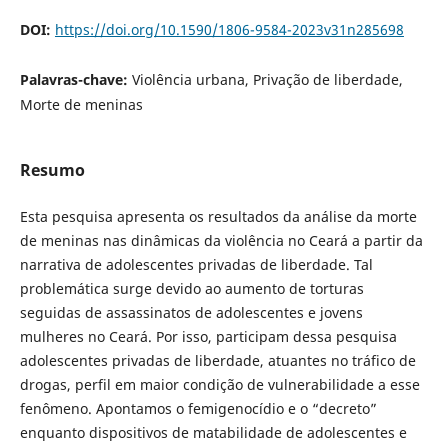
DOI:
https://doi.org/10.1590/1806-9584-2023v31n285698
Palavras-chave:
Violência urbana, Privação de liberdade,
Morte de meninas
Resumo
Esta pesquisa apresenta os resultados da análise da morte
de meninas nas dinâmicas da violência no Ceará a partir da
narrativa de adolescentes privadas de liberdade. Tal
problemática surge devido ao aumento de torturas
seguidas de assassinatos de adolescentes e jovens
mulheres no Ceará. Por isso, participam dessa pesquisa
adolescentes privadas de liberdade, atuantes no tráfico de
drogas, perfil em maior condição de vulnerabilidade a esse
fenômeno. Apontamos o femigenocídio e o “decreto”
enquanto dispositivos de matabilidade de adolescentes e