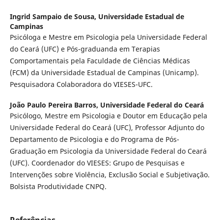
Ingrid Sampaio de Sousa,
Universidade Estadual de
Campinas
Psicóloga e Mestre em Psicologia pela Universidade Federal
do Ceará (UFC) e Pós-graduanda em Terapias
Comportamentais pela Faculdade de Ciências Médicas
(FCM) da Universidade Estadual de Campinas (Unicamp).
Pesquisadora Colaboradora do VIESES-UFC.
João Paulo Pereira Barros,
Universidade Federal do Ceará
Psicólogo, Mestre em Psicologia e Doutor em Educação pela
Universidade Federal do Ceará (UFC), Professor Adjunto do
Departamento de Psicologia e do Programa de Pós-
Graduação em Psicologia da Universidade Federal do Ceará
(UFC). Coordenador do VIESES: Grupo de Pesquisas e
Intervenções sobre Violência, Exclusão Social e Subjetivação.
Bolsista Produtividade CNPQ.
Referências