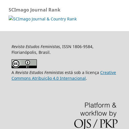
SCImago Journal Rank
Revista Estudos Feministas
, ISSN 1806-9584,
Florianópolis, Brasil.
A
Revista Estudos Feministas
está sob a licença
Creative
Commons Atribuição 4.0 Internacional
.