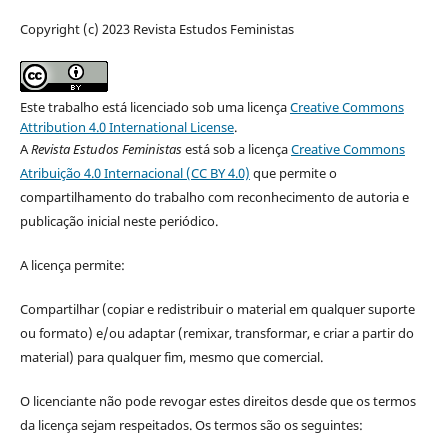
Copyright (c) 2023 Revista Estudos Feministas
Este trabalho está licenciado sob uma licença
Creative Commons
Attribution 4.0 International License
.
A
Revista Estudos Feministas
está sob a licença
Creative Commons
Atribuição 4.0 Internacional (CC BY 4.0)
que permite o
compartilhamento do trabalho com reconhecimento de autoria e
publicação inicial neste periódico.
A licença permite:
Compartilhar (copiar e redistribuir o material em qualquer suporte
ou formato) e/ou adaptar (remixar, transformar, e criar a partir do
material) para qualquer fim, mesmo que comercial.
O licenciante não pode revogar estes direitos desde que os termos
da licença sejam respeitados. Os termos são os seguintes: