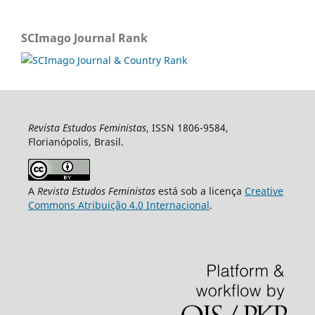
SCImago Journal Rank
Revista Estudos Feministas
, ISSN 1806-9584,
Florianópolis, Brasil.
A
Revista Estudos Feministas
está sob a licença
Creative
Commons Atribuição 4.0 Internacional
.