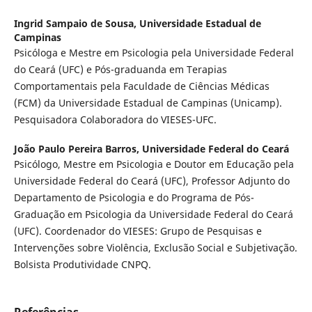
Ingrid Sampaio de Sousa,
Universidade Estadual de
Campinas
Psicóloga e Mestre em Psicologia pela Universidade Federal
do Ceará (UFC) e Pós-graduanda em Terapias
Comportamentais pela Faculdade de Ciências Médicas
(FCM) da Universidade Estadual de Campinas (Unicamp).
Pesquisadora Colaboradora do VIESES-UFC.
João Paulo Pereira Barros,
Universidade Federal do Ceará
Psicólogo, Mestre em Psicologia e Doutor em Educação pela
Universidade Federal do Ceará (UFC), Professor Adjunto do
Departamento de Psicologia e do Programa de Pós-
Graduação em Psicologia da Universidade Federal do Ceará
(UFC). Coordenador do VIESES: Grupo de Pesquisas e
Intervenções sobre Violência, Exclusão Social e Subjetivação.
Bolsista Produtividade CNPQ.
Referências