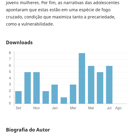
jovens mulheres. Por fim, as narrativas das adolescentes
apontaram que estas estão em uma espécie de fogo
cruzado, condição que maximiza tanto a precariedade,
como a vulnerabilidade.
Downloads
Biografia do Autor