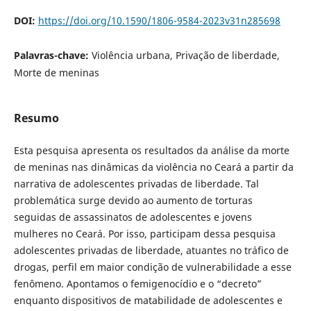
DOI:
https://doi.org/10.1590/1806-9584-2023v31n285698
Palavras-chave:
Violência urbana, Privação de liberdade,
Morte de meninas
Resumo
Esta pesquisa apresenta os resultados da análise da morte
de meninas nas dinâmicas da violência no Ceará a partir da
narrativa de adolescentes privadas de liberdade. Tal
problemática surge devido ao aumento de torturas
seguidas de assassinatos de adolescentes e jovens
mulheres no Ceará. Por isso, participam dessa pesquisa
adolescentes privadas de liberdade, atuantes no tráfico de
drogas, perfil em maior condição de vulnerabilidade a esse
fenômeno. Apontamos o femigenocídio e o “decreto”
enquanto dispositivos de matabilidade de adolescentes e