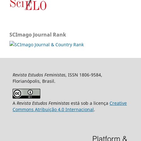
SCImago Journal Rank
Revista Estudos Feministas
, ISSN 1806-9584,
Florianópolis, Brasil.
A
Revista Estudos Feministas
está sob a licença
Creative
Commons Atribuição 4.0 Internacional
.