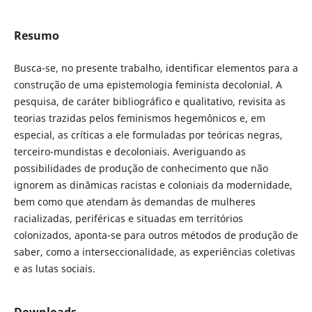
Resumo
Busca-se, no presente trabalho, identificar elementos para a
construção de uma epistemologia feminista decolonial. A
pesquisa, de caráter bibliográfico e qualitativo, revisita as
teorias trazidas pelos feminismos hegemônicos e, em
especial, as críticas a ele formuladas por teóricas negras,
terceiro-mundistas e decoloniais. Averiguando as
possibilidades de produção de conhecimento que não
ignorem as dinâmicas racistas e coloniais da modernidade,
bem como que atendam às demandas de mulheres
racializadas, periféricas e situadas em territórios
colonizados, aponta-se para outros métodos de produção de
saber, como a interseccionalidade, as experiências coletivas
e as lutas sociais.
Downloads