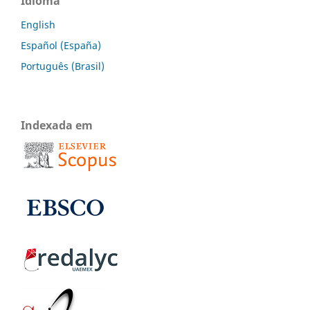
Idioma
English
Español (España)
Português (Brasil)
Indexada em