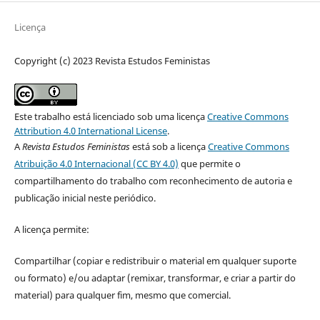
Licença
Copyright (c) 2023 Revista Estudos Feministas
Este trabalho está licenciado sob uma licença
Creative Commons
Attribution 4.0 International License
.
A
Revista Estudos Feministas
está sob a licença
Creative Commons
Atribuição 4.0 Internacional (CC BY 4.0)
que permite o
compartilhamento do trabalho com reconhecimento de autoria e
publicação inicial neste periódico.
A licença permite:
Compartilhar (copiar e redistribuir o material em qualquer suporte
ou formato) e/ou adaptar (remixar, transformar, e criar a partir do
material) para qualquer fim, mesmo que comercial.