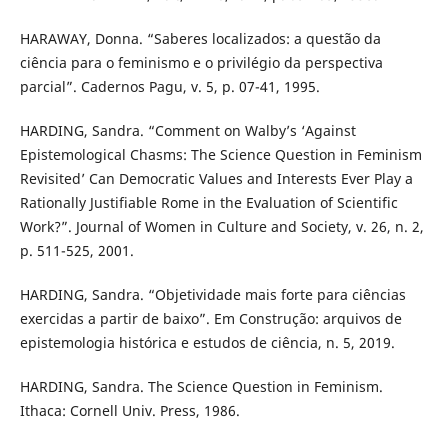
HARAWAY, Donna. “Saberes localizados: a questão da
ciência para o feminismo e o privilégio da perspectiva
parcial”. Cadernos Pagu, v. 5, p. 07-41, 1995.
HARDING, Sandra. “Comment on Walby’s ‘Against
Epistemological Chasms: The Science Question in Feminism
Revisited’ Can Democratic Values and Interests Ever Play a
Rationally Justifiable Rome in the Evaluation of Scientific
Work?”. Journal of Women in Culture and Society, v. 26, n. 2,
p. 511-525, 2001.
HARDING, Sandra. “Objetividade mais forte para ciências
exercidas a partir de baixo”. Em Construção: arquivos de
epistemologia histórica e estudos de ciência, n. 5, 2019.
HARDING, Sandra. The Science Question in Feminism.
Ithaca: Cornell Univ. Press, 1986.