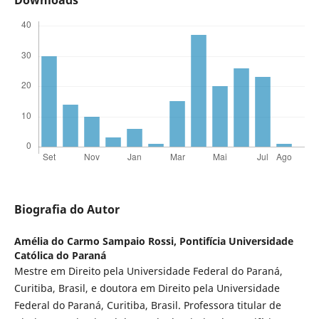
Biografia do Autor
Amélia do Carmo Sampaio Rossi,
Pontifícia Universidade
Católica do Paraná
Mestre em Direito pela Universidade Federal do Paraná,
Curitiba, Brasil, e doutora em Direito pela Universidade
Federal do Paraná, Curitiba, Brasil. Professora titular de