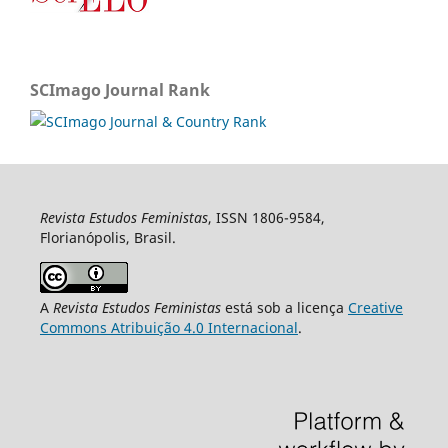
SCImago Journal Rank
Revista Estudos Feministas
, ISSN 1806-9584,
Florianópolis, Brasil.
A
Revista Estudos Feministas
está sob a licença
Creative
Commons Atribuição 4.0 Internacional
.