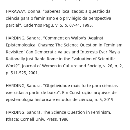
HARAWAY, Donna. “Saberes localizados: a questão da
ciência para o feminismo e o privilégio da perspectiva
parcial”. Cadernos Pagu, v. 5, p. 07-41, 1995.
HARDING, Sandra. “Comment on Walby’s ‘Against
Epistemological Chasms: The Science Question in Feminism
Revisited’ Can Democratic Values and Interests Ever Play a
Rationally Justifiable Rome in the Evaluation of Scientific
Work?”. Journal of Women in Culture and Society, v. 26, n. 2,
p. 511-525, 2001.
HARDING, Sandra. “Objetividade mais forte para ciências
exercidas a partir de baixo”. Em Construção: arquivos de
epistemologia histórica e estudos de ciência, n. 5, 2019.
HARDING, Sandra. The Science Question in Feminism.
Ithaca: Cornell Univ. Press, 1986.