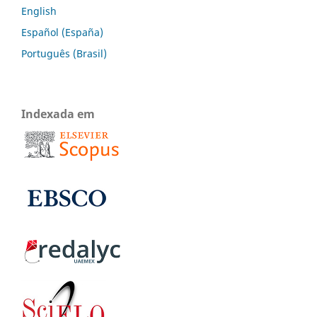
English
Español (España)
Português (Brasil)
Indexada em