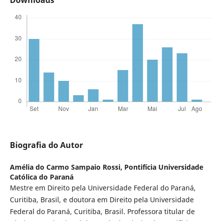
Biografia do Autor
Amélia do Carmo Sampaio Rossi,
Pontifícia Universidade
Católica do Paraná
Mestre em Direito pela Universidade Federal do Paraná,
Curitiba, Brasil, e doutora em Direito pela Universidade
Federal do Paraná, Curitiba, Brasil. Professora titular de