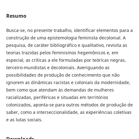
Resumo
Busca-se, no presente trabalho, identificar elementos para a
construção de uma epistemologia feminista decolonial. A
pesquisa, de caráter bibliográfico e qualitativo, revisita as
teorias trazidas pelos feminismos hegemônicos e, em
especial, as críticas a ele formuladas por teóricas negras,
terceiro-mundistas e decoloniais. Averiguando as
possibilidades de produção de conhecimento que não
ignorem as dinâmicas racistas e coloniais da modernidade,
bem como que atendam às demandas de mulheres
racializadas, periféricas e situadas em territórios
colonizados, aponta-se para outros métodos de produção de
saber, como a interseccionalidade, as experiências coletivas
e as lutas sociais.
Downloads