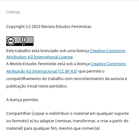
Licença
Copyright (c) 2023 Revista Estudos Feministas
Este trabalho está licenciado sob uma licença
Creative Commons
Attribution 4.0 International License
.
A
Revista Estudos Feministas
está sob a licença
Creative Commons
Atribuição 4.0 Internacional (CC BY 4.0)
que permite o
compartilhamento do trabalho com reconhecimento de autoria e
publicação inicial neste periódico.
A licença permite:
Compartilhar (copiar e redistribuir o material em qualquer suporte
ou formato) e/ou adaptar (remixar, transformar, e criar a partir do
material) para qualquer fim, mesmo que comercial.