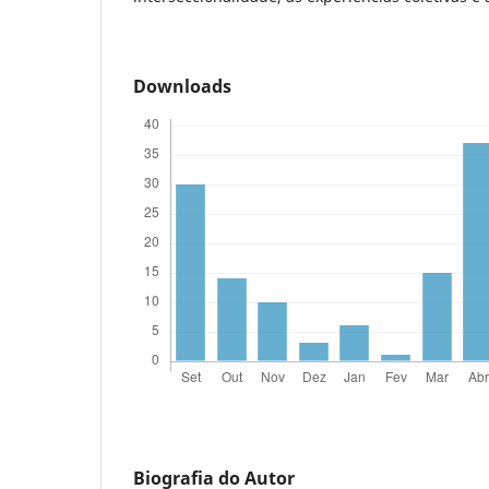
Downloads
Biografia do Autor