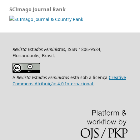
SCImago Journal Rank
Revista Estudos Feministas
, ISSN 1806-9584,
Florianópolis, Brasil.
A
Revista Estudos Feministas
está sob a licença
Creative
Commons Atribuição 4.0 Internacional
.