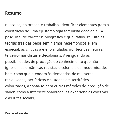
Resumo
Busca-se, no presente trabalho, identificar elementos para a
construção de uma epistemologia feminista decolonial. A
pesquisa, de caráter bibliográfico e qualitativo, revisita as
teorias trazidas pelos feminismos hegemônicos e, em
especial, as críticas a ele formuladas por teóricas negras,
terceiro-mundistas e decoloniais. Averiguando as
possibilidades de produção de conhecimento que não
ignorem as dinâmicas racistas e coloniais da modernidade,
bem como que atendam às demandas de mulheres
racializadas, periféricas e situadas em territórios
colonizados, aponta-se para outros métodos de produção de
saber, como a interseccionalidade, as experiências coletivas
e as lutas sociais.
Downloads