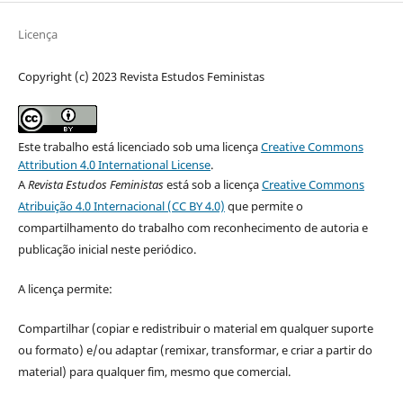
Licença
Copyright (c) 2023 Revista Estudos Feministas
Este trabalho está licenciado sob uma licença
Creative Commons
Attribution 4.0 International License
.
A
Revista Estudos Feministas
está sob a licença
Creative Commons
Atribuição 4.0 Internacional (CC BY 4.0)
que permite o
compartilhamento do trabalho com reconhecimento de autoria e
publicação inicial neste periódico.
A licença permite:
Compartilhar (copiar e redistribuir o material em qualquer suporte
ou formato) e/ou adaptar (remixar, transformar, e criar a partir do
material) para qualquer fim, mesmo que comercial.