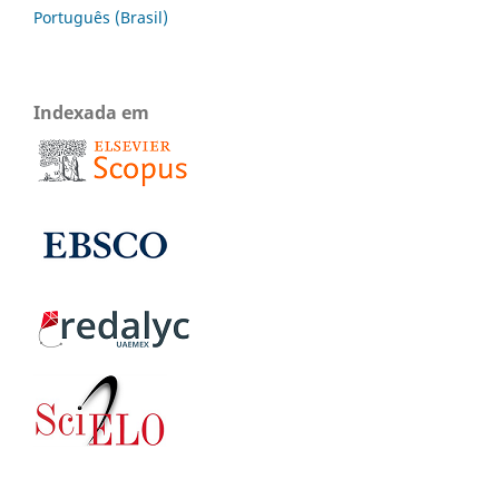
Português (Brasil)
Indexada em