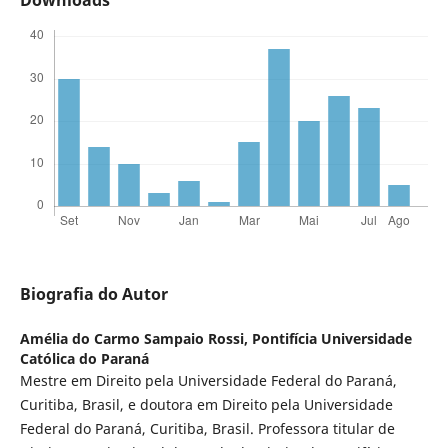
Biografia do Autor
Amélia do Carmo Sampaio Rossi,
Pontifícia Universidade
Católica do Paraná
Mestre em Direito pela Universidade Federal do Paraná,
Curitiba, Brasil, e doutora em Direito pela Universidade
Federal do Paraná, Curitiba, Brasil. Professora titular de