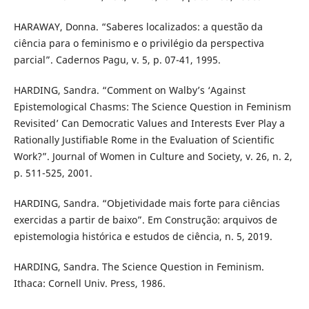
HARAWAY, Donna. “Saberes localizados: a questão da
ciência para o feminismo e o privilégio da perspectiva
parcial”. Cadernos Pagu, v. 5, p. 07-41, 1995.
HARDING, Sandra. “Comment on Walby’s ‘Against
Epistemological Chasms: The Science Question in Feminism
Revisited’ Can Democratic Values and Interests Ever Play a
Rationally Justifiable Rome in the Evaluation of Scientific
Work?”. Journal of Women in Culture and Society, v. 26, n. 2,
p. 511-525, 2001.
HARDING, Sandra. “Objetividade mais forte para ciências
exercidas a partir de baixo”. Em Construção: arquivos de
epistemologia histórica e estudos de ciência, n. 5, 2019.
HARDING, Sandra. The Science Question in Feminism.
Ithaca: Cornell Univ. Press, 1986.