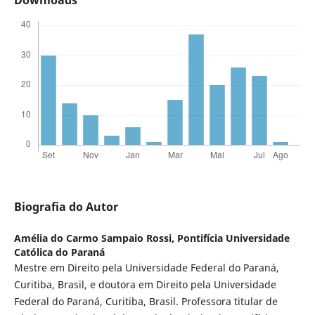
Biografia do Autor
Amélia do Carmo Sampaio Rossi,
Pontifícia Universidade
Católica do Paraná
Mestre em Direito pela Universidade Federal do Paraná,
Curitiba, Brasil, e doutora em Direito pela Universidade
Federal do Paraná, Curitiba, Brasil. Professora titular de