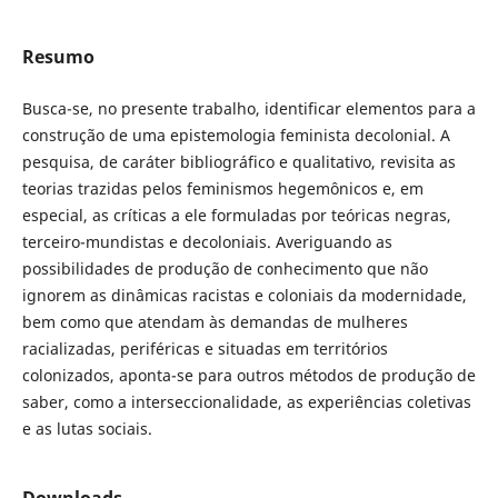
Resumo
Busca-se, no presente trabalho, identificar elementos para a
construção de uma epistemologia feminista decolonial. A
pesquisa, de caráter bibliográfico e qualitativo, revisita as
teorias trazidas pelos feminismos hegemônicos e, em
especial, as críticas a ele formuladas por teóricas negras,
terceiro-mundistas e decoloniais. Averiguando as
possibilidades de produção de conhecimento que não
ignorem as dinâmicas racistas e coloniais da modernidade,
bem como que atendam às demandas de mulheres
racializadas, periféricas e situadas em territórios
colonizados, aponta-se para outros métodos de produção de
saber, como a interseccionalidade, as experiências coletivas
e as lutas sociais.
Downloads