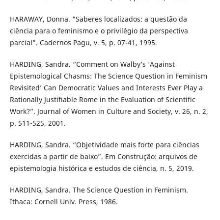
HARAWAY, Donna. “Saberes localizados: a questão da
ciência para o feminismo e o privilégio da perspectiva
parcial”. Cadernos Pagu, v. 5, p. 07-41, 1995.
HARDING, Sandra. “Comment on Walby’s ‘Against
Epistemological Chasms: The Science Question in Feminism
Revisited’ Can Democratic Values and Interests Ever Play a
Rationally Justifiable Rome in the Evaluation of Scientific
Work?”. Journal of Women in Culture and Society, v. 26, n. 2,
p. 511-525, 2001.
HARDING, Sandra. “Objetividade mais forte para ciências
exercidas a partir de baixo”. Em Construção: arquivos de
epistemologia histórica e estudos de ciência, n. 5, 2019.
HARDING, Sandra. The Science Question in Feminism.
Ithaca: Cornell Univ. Press, 1986.