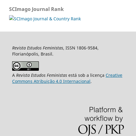
SCImago Journal Rank
Revista Estudos Feministas
, ISSN 1806-9584,
Florianópolis, Brasil.
A
Revista Estudos Feministas
está sob a licença
Creative
Commons Atribuição 4.0 Internacional
.