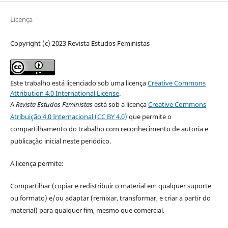
Licença
Copyright (c) 2023 Revista Estudos Feministas
Este trabalho está licenciado sob uma licença
Creative Commons
Attribution 4.0 International License
.
A
Revista Estudos Feministas
está sob a licença
Creative Commons
Atribuição 4.0 Internacional (CC BY 4.0)
que permite o
compartilhamento do trabalho com reconhecimento de autoria e
publicação inicial neste periódico.
A licença permite:
Compartilhar (copiar e redistribuir o material em qualquer suporte
ou formato) e/ou adaptar (remixar, transformar, e criar a partir do
material) para qualquer fim, mesmo que comercial.