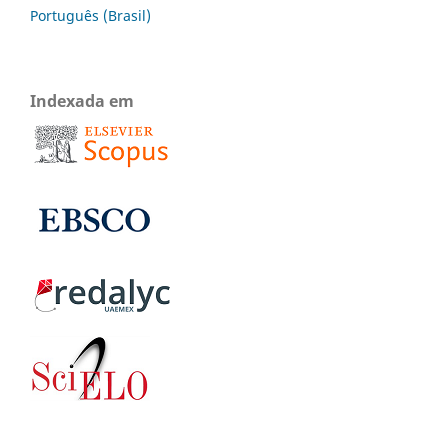
Português (Brasil)
Indexada em