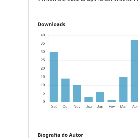
Downloads
Biografia do Autor