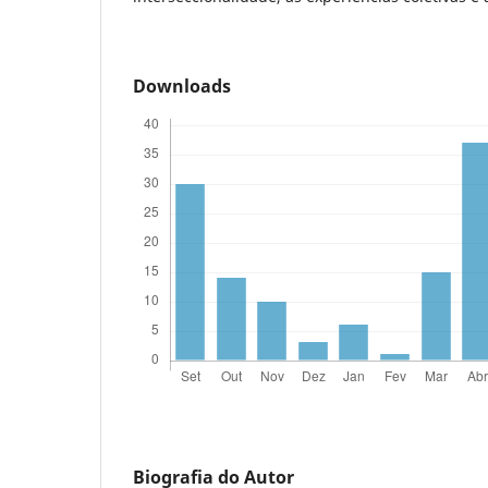
Downloads
Biografia do Autor