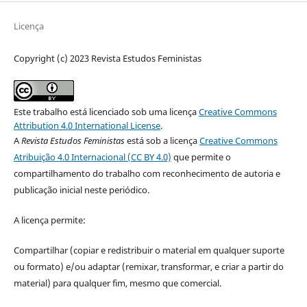
Licença
Copyright (c) 2023 Revista Estudos Feministas
Este trabalho está licenciado sob uma licença
Creative Commons
Attribution 4.0 International License
.
A
Revista Estudos Feministas
está sob a licença
Creative Commons
Atribuição 4.0 Internacional (CC BY 4.0)
que permite o
compartilhamento do trabalho com reconhecimento de autoria e
publicação inicial neste periódico.
A licença permite:
Compartilhar (copiar e redistribuir o material em qualquer suporte
ou formato) e/ou adaptar (remixar, transformar, e criar a partir do
material) para qualquer fim, mesmo que comercial.