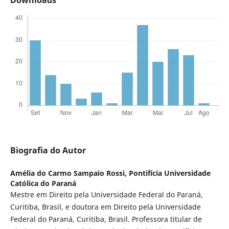
Biografia do Autor
Amélia do Carmo Sampaio Rossi,
Pontifícia Universidade
Católica do Paraná
Mestre em Direito pela Universidade Federal do Paraná,
Curitiba, Brasil, e doutora em Direito pela Universidade
Federal do Paraná, Curitiba, Brasil. Professora titular de