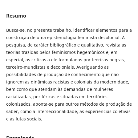
Resumo
Busca-se, no presente trabalho, identificar elementos para a
construção de uma epistemologia feminista decolonial. A
pesquisa, de caráter bibliográfico e qualitativo, revisita as
teorias trazidas pelos feminismos hegemônicos e, em
especial, as críticas a ele formuladas por teóricas negras,
terceiro-mundistas e decoloniais. Averiguando as
possibilidades de produção de conhecimento que não
ignorem as dinâmicas racistas e coloniais da modernidade,
bem como que atendam às demandas de mulheres
racializadas, periféricas e situadas em territórios
colonizados, aponta-se para outros métodos de produção de
saber, como a interseccionalidade, as experiências coletivas
e as lutas sociais.
Downloads