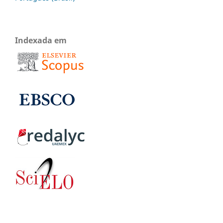
Indexada em