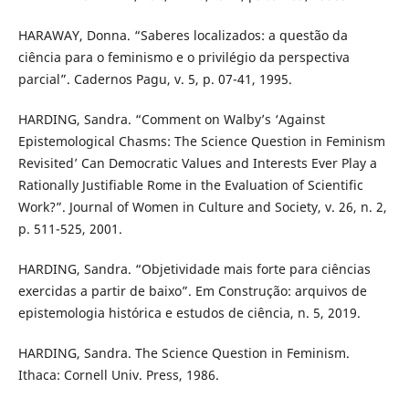
HARAWAY, Donna. “Saberes localizados: a questão da
ciência para o feminismo e o privilégio da perspectiva
parcial”. Cadernos Pagu, v. 5, p. 07-41, 1995.
HARDING, Sandra. “Comment on Walby’s ‘Against
Epistemological Chasms: The Science Question in Feminism
Revisited’ Can Democratic Values and Interests Ever Play a
Rationally Justifiable Rome in the Evaluation of Scientific
Work?”. Journal of Women in Culture and Society, v. 26, n. 2,
p. 511-525, 2001.
HARDING, Sandra. “Objetividade mais forte para ciências
exercidas a partir de baixo”. Em Construção: arquivos de
epistemologia histórica e estudos de ciência, n. 5, 2019.
HARDING, Sandra. The Science Question in Feminism.
Ithaca: Cornell Univ. Press, 1986.