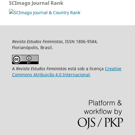
SCImago Journal Rank
Revista Estudos Feministas
, ISSN 1806-9584,
Florianópolis, Brasil.
A
Revista Estudos Feministas
está sob a licença
Creative
Commons Atribuição 4.0 Internacional
.