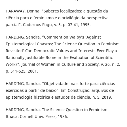
HARAWAY, Donna. “Saberes localizados: a questão da
ciência para o feminismo e o privilégio da perspectiva
parcial”. Cadernos Pagu, v. 5, p. 07-41, 1995.
HARDING, Sandra. “Comment on Walby’s ‘Against
Epistemological Chasms: The Science Question in Feminism
Revisited’ Can Democratic Values and Interests Ever Play a
Rationally Justifiable Rome in the Evaluation of Scientific
Work?”. Journal of Women in Culture and Society, v. 26, n. 2,
p. 511-525, 2001.
HARDING, Sandra. “Objetividade mais forte para ciências
exercidas a partir de baixo”. Em Construção: arquivos de
epistemologia histórica e estudos de ciência, n. 5, 2019.
HARDING, Sandra. The Science Question in Feminism.
Ithaca: Cornell Univ. Press, 1986.