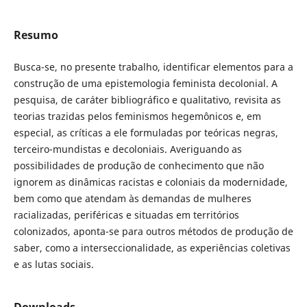
Resumo
Busca-se, no presente trabalho, identificar elementos para a
construção de uma epistemologia feminista decolonial. A
pesquisa, de caráter bibliográfico e qualitativo, revisita as
teorias trazidas pelos feminismos hegemônicos e, em
especial, as críticas a ele formuladas por teóricas negras,
terceiro-mundistas e decoloniais. Averiguando as
possibilidades de produção de conhecimento que não
ignorem as dinâmicas racistas e coloniais da modernidade,
bem como que atendam às demandas de mulheres
racializadas, periféricas e situadas em territórios
colonizados, aponta-se para outros métodos de produção de
saber, como a interseccionalidade, as experiências coletivas
e as lutas sociais.
Downloads