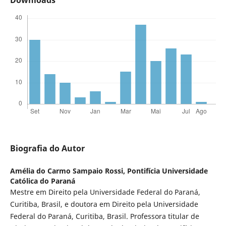
Biografia do Autor
Amélia do Carmo Sampaio Rossi,
Pontifícia Universidade
Católica do Paraná
Mestre em Direito pela Universidade Federal do Paraná,
Curitiba, Brasil, e doutora em Direito pela Universidade
Federal do Paraná, Curitiba, Brasil. Professora titular de