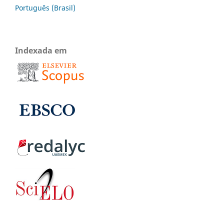
Português (Brasil)
Indexada em