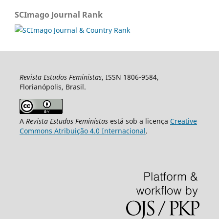
SCImago Journal Rank
Revista Estudos Feministas
, ISSN 1806-9584,
Florianópolis, Brasil.
A
Revista Estudos Feministas
está sob a licença
Creative
Commons Atribuição 4.0 Internacional
.