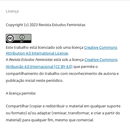
Licença
Copyright (c) 2023 Revista Estudos Feministas
Este trabalho está licenciado sob uma licença
Creative Commons
Attribution 4.0 International License
.
A
Revista Estudos Feministas
está sob a licença
Creative Commons
Atribuição 4.0 Internacional (CC BY 4.0)
que permite o
compartilhamento do trabalho com reconhecimento de autoria e
publicação inicial neste periódico.
A licença permite:
Compartilhar (copiar e redistribuir o material em qualquer suporte
ou formato) e/ou adaptar (remixar, transformar, e criar a partir do
material) para qualquer fim, mesmo que comercial.