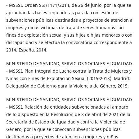
- MSSSI. Orden SSI/1171/2014, de 26 de junio, por la que se
aprueban las bases reguladoras para la concesión de
subvenciones públicas destinadas a proyectos de atención a
mujeres y niñas víctimas de trata de seres humanos con
fines de explotación sexual y sus hijos e hijas menores o con
discapacidad y se efectúa la convocatoria correspondiente a
2014. España, 2014.
MINISTERIO DE SANIDAD, SERVICIOS SOCIALES E IGUALDAD
- MSSSI. Plan Integral de Lucha contra la Trata de Mujeres y
Niñas con Fines de Explotación Sexual (2015-2018). Madrid:
Delegación de Gobierno para la Violencia de Género, 2015.
MINISTERIO DE SANIDAD, SERVICIOS SOCIALES E IGUALDAD
- MSSSI. Relación de entidades subvencionadas al amparo
de lo dispuesto en la Resolución de 8 de abril de 2021 de la
Secretaría de Estado de Igualdad y contra la Violencia de
Género, por la que se convocan subvenciones públicas
destinadas a proyectos de atención a mujeres y niñas