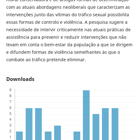
com as atuais abordagens neoliberais que caracterizam as
intervenções junto das vítimas do tráfico sexual possibilita
essas formas de controlo e violência. A pesquisa sugere a
necessidade de intervir criticamente nas atuais práticas de
assistência para prevenir e reduzir intervenções que não
levam em conta o bem-estar da população a que se dirigem
e difundem formas de violência semelhantes às que o
combate ao tráfico pretende eliminar.
Downloads