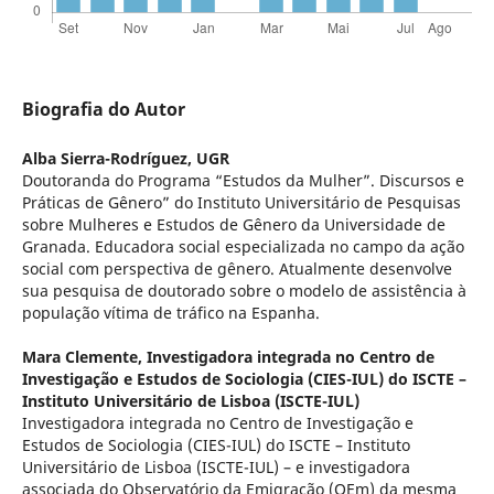
Biografia do Autor
Alba Sierra-Rodríguez,
UGR
Doutoranda do Programa “Estudos da Mulher”. Discursos e
Práticas de Gênero” do Instituto Universitário de Pesquisas
sobre Mulheres e Estudos de Gênero da Universidade de
Granada. Educadora social especializada no campo da ação
social com perspectiva de gênero. Atualmente desenvolve
sua pesquisa de doutorado sobre o modelo de assistência à
população vítima de tráfico na Espanha.
Mara Clemente,
Investigadora integrada no Centro de
Investigação e Estudos de Sociologia (CIES-IUL) do ISCTE –
Instituto Universitário de Lisboa (ISCTE-IUL)
Investigadora integrada no Centro de Investigação e
Estudos de Sociologia (CIES-IUL) do ISCTE – Instituto
Universitário de Lisboa (ISCTE-IUL) – e investigadora
associada do Observatório da Emigração (OEm) da mesma