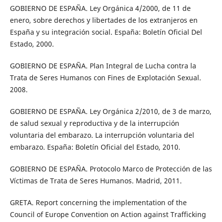
GOBIERNO DE ESPAÑA. Ley Orgánica 4/2000, de 11 de
enero, sobre derechos y libertades de los extranjeros en
España y su integración social. España: Boletín Oficial Del
Estado, 2000.
GOBIERNO DE ESPAÑA. Plan Integral de Lucha contra la
Trata de Seres Humanos con Fines de Explotación Sexual.
2008.
GOBIERNO DE ESPAÑA. Ley Orgánica 2/2010, de 3 de marzo,
de salud sexual y reproductiva y de la interrupción
voluntaria del embarazo. La interrupción voluntaria del
embarazo. España: Boletín Oficial del Estado, 2010.
GOBIERNO DE ESPAÑA. Protocolo Marco de Protección de las
Víctimas de Trata de Seres Humanos. Madrid, 2011.
GRETA. Report concerning the implementation of the
Council of Europe Convention on Action against Trafficking