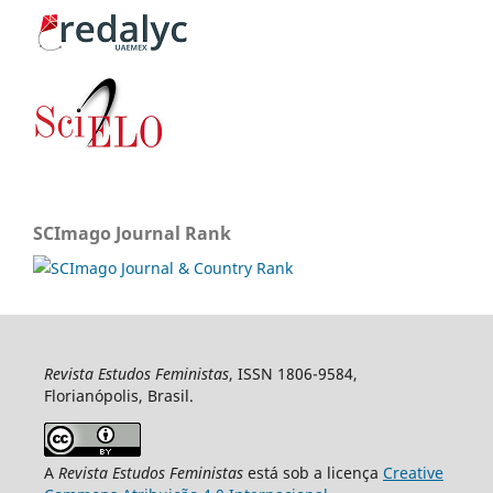
SCImago Journal Rank
Revista Estudos Feministas
, ISSN 1806-9584,
Florianópolis, Brasil.
A
Revista Estudos Feministas
está sob a licença
Creative