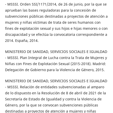
- MSSSI. Orden SSI/1171/2014, de 26 de junio, por la que se
aprueban las bases reguladoras para la concesión de
subvenciones públicas destinadas a proyectos de atención a
mujeres y niñas víctimas de trata de seres humanos con
fines de explotación sexual y sus hijos e hijas menores o con
discapacidad y se efectúa la convocatoria correspondiente a
2014. España, 2014.
MINISTERIO DE SANIDAD, SERVICIOS SOCIALES E IGUALDAD
- MSSSI. Plan Integral de Lucha contra la Trata de Mujeres y
Niñas con Fines de Explotación Sexual (2015-2018). Madrid:
Delegación de Gobierno para la Violencia de Género, 2015.
MINISTERIO DE SANIDAD, SERVICIOS SOCIALES E IGUALDAD
- MSSSI. Relación de entidades subvencionadas al amparo
de lo dispuesto en la Resolución de 8 de abril de 2021 de la
Secretaría de Estado de Igualdad y contra la Violencia de
Género, por la que se convocan subvenciones públicas
destinadas a proyectos de atención a mujeres y niñas