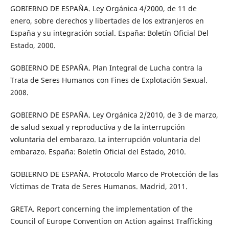
GOBIERNO DE ESPAÑA. Ley Orgánica 4/2000, de 11 de
enero, sobre derechos y libertades de los extranjeros en
España y su integración social. España: Boletín Oficial Del
Estado, 2000.
GOBIERNO DE ESPAÑA. Plan Integral de Lucha contra la
Trata de Seres Humanos con Fines de Explotación Sexual.
2008.
GOBIERNO DE ESPAÑA. Ley Orgánica 2/2010, de 3 de marzo,
de salud sexual y reproductiva y de la interrupción
voluntaria del embarazo. La interrupción voluntaria del
embarazo. España: Boletín Oficial del Estado, 2010.
GOBIERNO DE ESPAÑA. Protocolo Marco de Protección de las
Víctimas de Trata de Seres Humanos. Madrid, 2011.
GRETA. Report concerning the implementation of the
Council of Europe Convention on Action against Trafficking