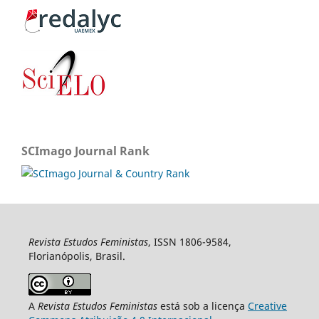
SCImago Journal Rank
Revista Estudos Feministas
, ISSN 1806-9584,
Florianópolis, Brasil.
A
Revista Estudos Feministas
está sob a licença
Creative