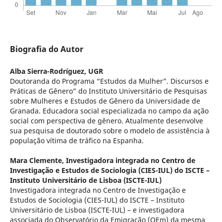
Biografia do Autor
Alba Sierra-Rodríguez,
UGR
Doutoranda do Programa “Estudos da Mulher”. Discursos e
Práticas de Gênero” do Instituto Universitário de Pesquisas
sobre Mulheres e Estudos de Gênero da Universidade de
Granada. Educadora social especializada no campo da ação
social com perspectiva de gênero. Atualmente desenvolve
sua pesquisa de doutorado sobre o modelo de assistência à
população vítima de tráfico na Espanha.
Mara Clemente,
Investigadora integrada no Centro de
Investigação e Estudos de Sociologia (CIES-IUL) do ISCTE –
Instituto Universitário de Lisboa (ISCTE-IUL)
Investigadora integrada no Centro de Investigação e
Estudos de Sociologia (CIES-IUL) do ISCTE – Instituto
Universitário de Lisboa (ISCTE-IUL) – e investigadora
associada do Observatório da Emigração (OEm) da mesma