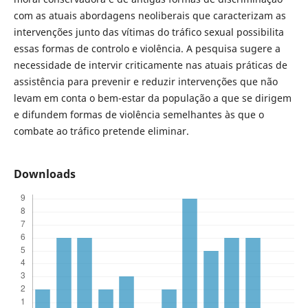
com as atuais abordagens neoliberais que caracterizam as
intervenções junto das vítimas do tráfico sexual possibilita
essas formas de controlo e violência. A pesquisa sugere a
necessidade de intervir criticamente nas atuais práticas de
assistência para prevenir e reduzir intervenções que não
levam em conta o bem-estar da população a que se dirigem
e difundem formas de violência semelhantes às que o
combate ao tráfico pretende eliminar.
Downloads