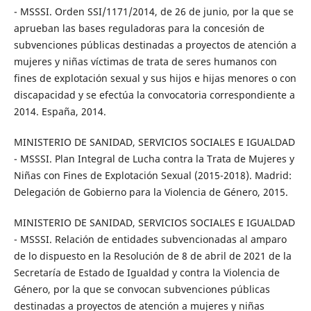
- MSSSI. Orden SSI/1171/2014, de 26 de junio, por la que se
aprueban las bases reguladoras para la concesión de
subvenciones públicas destinadas a proyectos de atención a
mujeres y niñas víctimas de trata de seres humanos con
fines de explotación sexual y sus hijos e hijas menores o con
discapacidad y se efectúa la convocatoria correspondiente a
2014. España, 2014.
MINISTERIO DE SANIDAD, SERVICIOS SOCIALES E IGUALDAD
- MSSSI. Plan Integral de Lucha contra la Trata de Mujeres y
Niñas con Fines de Explotación Sexual (2015-2018). Madrid:
Delegación de Gobierno para la Violencia de Género, 2015.
MINISTERIO DE SANIDAD, SERVICIOS SOCIALES E IGUALDAD
- MSSSI. Relación de entidades subvencionadas al amparo
de lo dispuesto en la Resolución de 8 de abril de 2021 de la
Secretaría de Estado de Igualdad y contra la Violencia de
Género, por la que se convocan subvenciones públicas
destinadas a proyectos de atención a mujeres y niñas