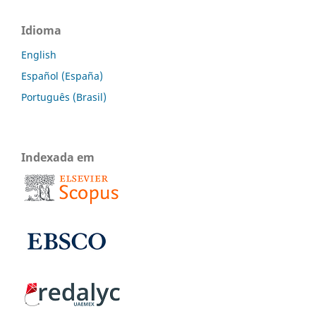
Idioma
English
Español (España)
Português (Brasil)
Indexada em