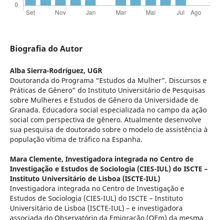
Biografia do Autor
Alba Sierra-Rodríguez,
UGR
Doutoranda do Programa “Estudos da Mulher”. Discursos e
Práticas de Gênero” do Instituto Universitário de Pesquisas
sobre Mulheres e Estudos de Gênero da Universidade de
Granada. Educadora social especializada no campo da ação
social com perspectiva de gênero. Atualmente desenvolve
sua pesquisa de doutorado sobre o modelo de assistência à
população vítima de tráfico na Espanha.
Mara Clemente,
Investigadora integrada no Centro de
Investigação e Estudos de Sociologia (CIES-IUL) do ISCTE –
Instituto Universitário de Lisboa (ISCTE-IUL)
Investigadora integrada no Centro de Investigação e
Estudos de Sociologia (CIES-IUL) do ISCTE – Instituto
Universitário de Lisboa (ISCTE-IUL) – e investigadora
associada do Observatório da Emigração (OEm) da mesma