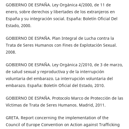
GOBIERNO DE ESPAÑA. Ley Orgánica 4/2000, de 11 de
enero, sobre derechos y libertades de los extranjeros en
España y su integración social. España: Boletín Oficial Del
Estado, 2000.
GOBIERNO DE ESPAÑA. Plan Integral de Lucha contra la
Trata de Seres Humanos con Fines de Explotación Sexual.
2008.
GOBIERNO DE ESPAÑA. Ley Orgánica 2/2010, de 3 de marzo,
de salud sexual y reproductiva y de la interrupción
voluntaria del embarazo. La interrupción voluntaria del
embarazo. España: Boletín Oficial del Estado, 2010.
GOBIERNO DE ESPAÑA. Protocolo Marco de Protección de las
Víctimas de Trata de Seres Humanos. Madrid, 2011.
GRETA. Report concerning the implementation of the
Council of Europe Convention on Action against Trafficking