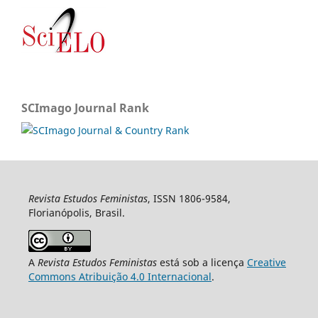
SCImago Journal Rank
Revista Estudos Feministas
, ISSN 1806-9584,
Florianópolis, Brasil.
A
Revista Estudos Feministas
está sob a licença
Creative
Commons Atribuição 4.0 Internacional
.