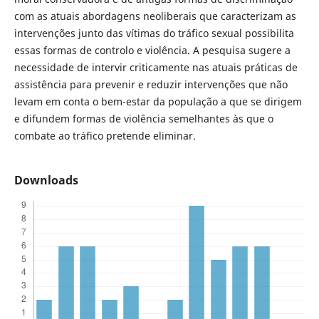
com as atuais abordagens neoliberais que caracterizam as
intervenções junto das vítimas do tráfico sexual possibilita
essas formas de controlo e violência. A pesquisa sugere a
necessidade de intervir criticamente nas atuais práticas de
assistência para prevenir e reduzir intervenções que não
levam em conta o bem-estar da população a que se dirigem
e difundem formas de violência semelhantes às que o
combate ao tráfico pretende eliminar.
Downloads