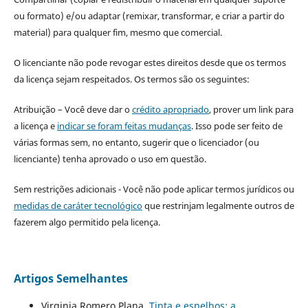
ou formato) e/ou adaptar (remixar, transformar, e criar a partir do
material) para qualquer fim, mesmo que comercial.
O licenciante não pode revogar estes direitos desde que os termos
da licença sejam respeitados. Os termos são os seguintes:
Atribuição – Você deve dar o
crédito apropriado
, prover um link para
a licença e
indicar se foram feitas mudanças
. Isso pode ser feito de
várias formas sem, no entanto, sugerir que o licenciador (ou
licenciante) tenha aprovado o uso em questão.
Sem restrições adicionais - Você não pode aplicar termos jurídicos ou
medidas de caráter tecnológico
que restrinjam legalmente outros de
fazerem algo permitido pela licença.
Artigos Semelhantes
Virginia Romero Plana,
Tinta e espelhos: a