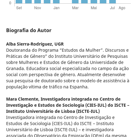
Biografia do Autor
Alba Sierra-Rodríguez,
UGR
Doutoranda do Programa “Estudos da Mulher”. Discursos e
Práticas de Gênero” do Instituto Universitário de Pesquisas
sobre Mulheres e Estudos de Gênero da Universidade de
Granada. Educadora social especializada no campo da ação
social com perspectiva de gênero. Atualmente desenvolve
sua pesquisa de doutorado sobre o modelo de assistência à
população vítima de tráfico na Espanha.
Mara Clemente,
Investigadora integrada no Centro de
Investigação e Estudos de Sociologia (CIES-IUL) do ISCTE –
Instituto Universitário de Lisboa (ISCTE-IUL)
Investigadora integrada no Centro de Investigação e
Estudos de Sociologia (CIES-IUL) do ISCTE – Instituto
Universitário de Lisboa (ISCTE-IUL) – e investigadora
associada do Observatório da Emigração (OEm) da mesma