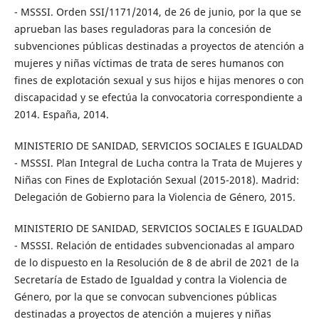
- MSSSI. Orden SSI/1171/2014, de 26 de junio, por la que se
aprueban las bases reguladoras para la concesión de
subvenciones públicas destinadas a proyectos de atención a
mujeres y niñas víctimas de trata de seres humanos con
fines de explotación sexual y sus hijos e hijas menores o con
discapacidad y se efectúa la convocatoria correspondiente a
2014. España, 2014.
MINISTERIO DE SANIDAD, SERVICIOS SOCIALES E IGUALDAD
- MSSSI. Plan Integral de Lucha contra la Trata de Mujeres y
Niñas con Fines de Explotación Sexual (2015-2018). Madrid:
Delegación de Gobierno para la Violencia de Género, 2015.
MINISTERIO DE SANIDAD, SERVICIOS SOCIALES E IGUALDAD
- MSSSI. Relación de entidades subvencionadas al amparo
de lo dispuesto en la Resolución de 8 de abril de 2021 de la
Secretaría de Estado de Igualdad y contra la Violencia de
Género, por la que se convocan subvenciones públicas
destinadas a proyectos de atención a mujeres y niñas