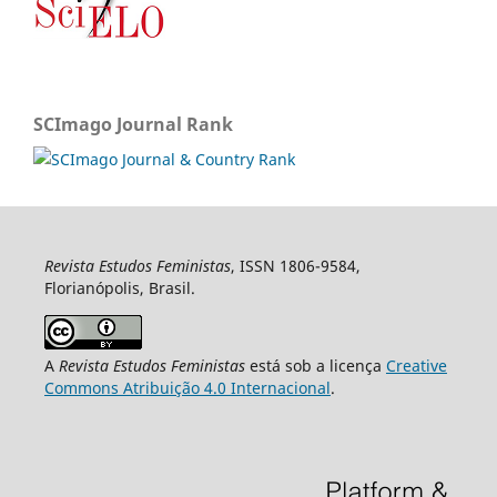
SCImago Journal Rank
Revista Estudos Feministas
, ISSN 1806-9584,
Florianópolis, Brasil.
A
Revista Estudos Feministas
está sob a licença
Creative
Commons Atribuição 4.0 Internacional
.