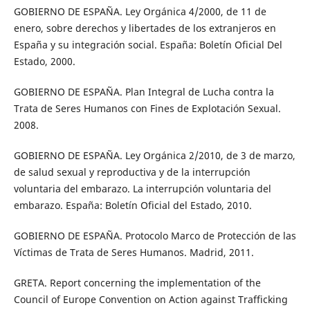
GOBIERNO DE ESPAÑA. Ley Orgánica 4/2000, de 11 de
enero, sobre derechos y libertades de los extranjeros en
España y su integración social. España: Boletín Oficial Del
Estado, 2000.
GOBIERNO DE ESPAÑA. Plan Integral de Lucha contra la
Trata de Seres Humanos con Fines de Explotación Sexual.
2008.
GOBIERNO DE ESPAÑA. Ley Orgánica 2/2010, de 3 de marzo,
de salud sexual y reproductiva y de la interrupción
voluntaria del embarazo. La interrupción voluntaria del
embarazo. España: Boletín Oficial del Estado, 2010.
GOBIERNO DE ESPAÑA. Protocolo Marco de Protección de las
Víctimas de Trata de Seres Humanos. Madrid, 2011.
GRETA. Report concerning the implementation of the
Council of Europe Convention on Action against Trafficking