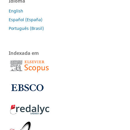
Idioma
English
Español (España)
Português (Brasil)
Indexada em