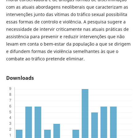
com as atuais abordagens neoliberais que caracterizam as
intervenções junto das vítimas do tráfico sexual possibilita
essas formas de controlo e violência. A pesquisa sugere a
necessidade de intervir criticamente nas atuais práticas de
assistência para prevenir e reduzir intervenções que não
levam em conta o bem-estar da população a que se dirigem
e difundem formas de violência semelhantes às que o
combate ao tráfico pretende eliminar.
Downloads