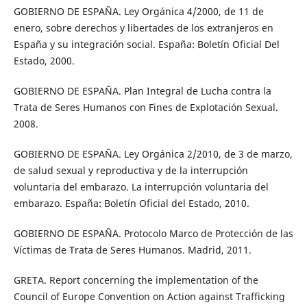
GOBIERNO DE ESPAÑA. Ley Orgánica 4/2000, de 11 de
enero, sobre derechos y libertades de los extranjeros en
España y su integración social. España: Boletín Oficial Del
Estado, 2000.
GOBIERNO DE ESPAÑA. Plan Integral de Lucha contra la
Trata de Seres Humanos con Fines de Explotación Sexual.
2008.
GOBIERNO DE ESPAÑA. Ley Orgánica 2/2010, de 3 de marzo,
de salud sexual y reproductiva y de la interrupción
voluntaria del embarazo. La interrupción voluntaria del
embarazo. España: Boletín Oficial del Estado, 2010.
GOBIERNO DE ESPAÑA. Protocolo Marco de Protección de las
Víctimas de Trata de Seres Humanos. Madrid, 2011.
GRETA. Report concerning the implementation of the
Council of Europe Convention on Action against Trafficking