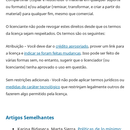
ou formato) e/ou adaptar (remixar, transformar, e criar a partir do
material) para qualquer fim, mesmo que comercial.
O licenciante não pode revogar estes direitos desde que os termos
da licença sejam respeitados. Os termos são os seguintes:
Atribuição – Você deve dar o
crédito apropriado
, prover um link para
a licença e
indicar se foram feitas mudanças
. Isso pode ser feito de
várias formas sem, no entanto, sugerir que o licenciador (ou
licenciante) tenha aprovado o uso em questão.
Sem restrições adicionais - Você não pode aplicar termos jurídicos ou
medidas de caráter tecnológico
que restrinjam legalmente outros de
fazerem algo permitido pela licença.
Artigos Semelhantes
Karina Bidaseca, Marta Sierra,
Políticas de lo mínimo: