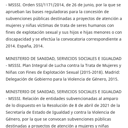
- MSSSI. Orden SSI/1171/2014, de 26 de junio, por la que se
aprueban las bases reguladoras para la concesión de
subvenciones públicas destinadas a proyectos de atención a
mujeres y niñas víctimas de trata de seres humanos con
fines de explotación sexual y sus hijos e hijas menores o con
discapacidad y se efectúa la convocatoria correspondiente a
2014. España, 2014.
MINISTERIO DE SANIDAD, SERVICIOS SOCIALES E IGUALDAD
- MSSSI. Plan Integral de Lucha contra la Trata de Mujeres y
Niñas con Fines de Explotación Sexual (2015-2018). Madrid:
Delegación de Gobierno para la Violencia de Género, 2015.
MINISTERIO DE SANIDAD, SERVICIOS SOCIALES E IGUALDAD
- MSSSI. Relación de entidades subvencionadas al amparo
de lo dispuesto en la Resolución de 8 de abril de 2021 de la
Secretaría de Estado de Igualdad y contra la Violencia de
Género, por la que se convocan subvenciones públicas
destinadas a proyectos de atención a mujeres y niñas