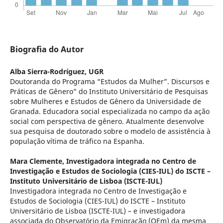
Biografia do Autor
Alba Sierra-Rodríguez,
UGR
Doutoranda do Programa “Estudos da Mulher”. Discursos e
Práticas de Gênero” do Instituto Universitário de Pesquisas
sobre Mulheres e Estudos de Gênero da Universidade de
Granada. Educadora social especializada no campo da ação
social com perspectiva de gênero. Atualmente desenvolve
sua pesquisa de doutorado sobre o modelo de assistência à
população vítima de tráfico na Espanha.
Mara Clemente,
Investigadora integrada no Centro de
Investigação e Estudos de Sociologia (CIES-IUL) do ISCTE –
Instituto Universitário de Lisboa (ISCTE-IUL)
Investigadora integrada no Centro de Investigação e
Estudos de Sociologia (CIES-IUL) do ISCTE – Instituto
Universitário de Lisboa (ISCTE-IUL) – e investigadora
associada do Observatório da Emigração (OEm) da mesma