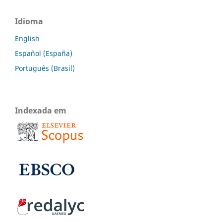
Idioma
English
Español (España)
Português (Brasil)
Indexada em