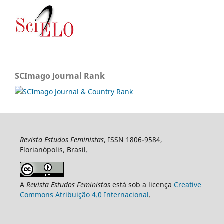
SCImago Journal Rank
Revista Estudos Feministas
, ISSN 1806-9584,
Florianópolis, Brasil.
A
Revista Estudos Feministas
está sob a licença
Creative
Commons Atribuição 4.0 Internacional
.