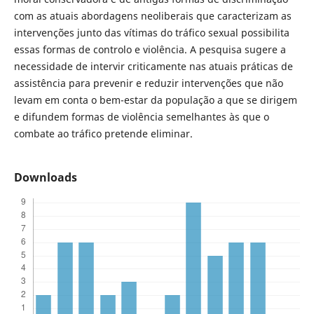
com as atuais abordagens neoliberais que caracterizam as
intervenções junto das vítimas do tráfico sexual possibilita
essas formas de controlo e violência. A pesquisa sugere a
necessidade de intervir criticamente nas atuais práticas de
assistência para prevenir e reduzir intervenções que não
levam em conta o bem-estar da população a que se dirigem
e difundem formas de violência semelhantes às que o
combate ao tráfico pretende eliminar.
Downloads