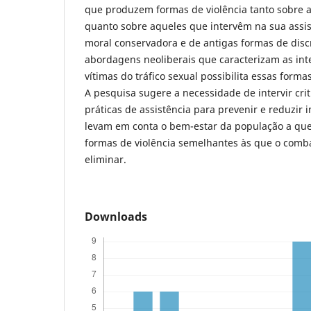
que produzem formas de violência tanto sobre a
quanto sobre aqueles que intervêm na sua assis
moral conservadora e de antigas formas de disc
abordagens neoliberais que caracterizam as int
vítimas do tráfico sexual possibilita essas formas
A pesquisa sugere a necessidade de intervir cri
práticas de assistência para prevenir e reduzir
levam em conta o bem-estar da população a qu
formas de violência semelhantes às que o comba
eliminar.
Downloads