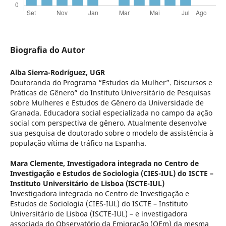
Biografia do Autor
Alba Sierra-Rodríguez,
UGR
Doutoranda do Programa “Estudos da Mulher”. Discursos e
Práticas de Gênero” do Instituto Universitário de Pesquisas
sobre Mulheres e Estudos de Gênero da Universidade de
Granada. Educadora social especializada no campo da ação
social com perspectiva de gênero. Atualmente desenvolve
sua pesquisa de doutorado sobre o modelo de assistência à
população vítima de tráfico na Espanha.
Mara Clemente,
Investigadora integrada no Centro de
Investigação e Estudos de Sociologia (CIES-IUL) do ISCTE –
Instituto Universitário de Lisboa (ISCTE-IUL)
Investigadora integrada no Centro de Investigação e
Estudos de Sociologia (CIES-IUL) do ISCTE – Instituto
Universitário de Lisboa (ISCTE-IUL) – e investigadora
associada do Observatório da Emigração (OEm) da mesma