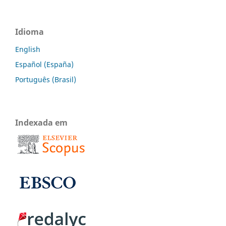
Idioma
English
Español (España)
Português (Brasil)
Indexada em