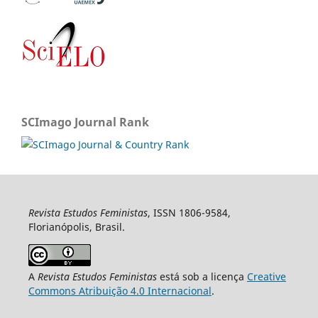
SCImago Journal Rank
Revista Estudos Feministas
, ISSN 1806-9584,
Florianópolis, Brasil.
A
Revista Estudos Feministas
está sob a licença
Creative
Commons Atribuição 4.0 Internacional
.