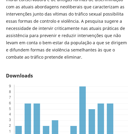
com as atuais abordagens neoliberais que caracterizam as
intervenções junto das vítimas do tráfico sexual possibilita
essas formas de controlo e violência. A pesquisa sugere a
necessidade de intervir criticamente nas atuais práticas de
assistência para prevenir e reduzir intervenções que não
levam em conta o bem-estar da população a que se dirigem
e difundem formas de violência semelhantes às que o
combate ao tráfico pretende eliminar.
Downloads