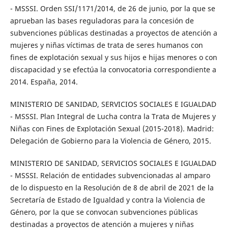
- MSSSI. Orden SSI/1171/2014, de 26 de junio, por la que se
aprueban las bases reguladoras para la concesión de
subvenciones públicas destinadas a proyectos de atención a
mujeres y niñas víctimas de trata de seres humanos con
fines de explotación sexual y sus hijos e hijas menores o con
discapacidad y se efectúa la convocatoria correspondiente a
2014. España, 2014.
MINISTERIO DE SANIDAD, SERVICIOS SOCIALES E IGUALDAD
- MSSSI. Plan Integral de Lucha contra la Trata de Mujeres y
Niñas con Fines de Explotación Sexual (2015-2018). Madrid:
Delegación de Gobierno para la Violencia de Género, 2015.
MINISTERIO DE SANIDAD, SERVICIOS SOCIALES E IGUALDAD
- MSSSI. Relación de entidades subvencionadas al amparo
de lo dispuesto en la Resolución de 8 de abril de 2021 de la
Secretaría de Estado de Igualdad y contra la Violencia de
Género, por la que se convocan subvenciones públicas
destinadas a proyectos de atención a mujeres y niñas