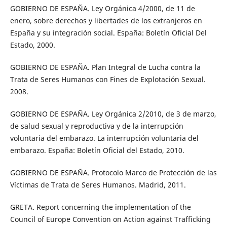
GOBIERNO DE ESPAÑA. Ley Orgánica 4/2000, de 11 de
enero, sobre derechos y libertades de los extranjeros en
España y su integración social. España: Boletín Oficial Del
Estado, 2000.
GOBIERNO DE ESPAÑA. Plan Integral de Lucha contra la
Trata de Seres Humanos con Fines de Explotación Sexual.
2008.
GOBIERNO DE ESPAÑA. Ley Orgánica 2/2010, de 3 de marzo,
de salud sexual y reproductiva y de la interrupción
voluntaria del embarazo. La interrupción voluntaria del
embarazo. España: Boletín Oficial del Estado, 2010.
GOBIERNO DE ESPAÑA. Protocolo Marco de Protección de las
Víctimas de Trata de Seres Humanos. Madrid, 2011.
GRETA. Report concerning the implementation of the
Council of Europe Convention on Action against Trafficking