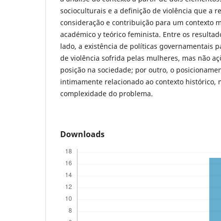
socioculturais e a definição de violência que a 
consideração e contribuição para um contexto 
académico y teórico feminista. Entre os resulta
lado, a existência de políticas governamentais p
de violência sofrida pelas mulheres, mas não 
posição na sociedade; por outro, o posicionamen
intimamente relacionado ao contexto histórico,
complexidade do problema.
Downloads