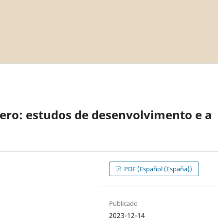
nero: estudos de desenvolvimento e a
PDF (Español (España))
Publicado
2023-12-14