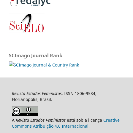
SCImago Journal Rank
Revista Estudos Feministas
, ISSN 1806-9584,
Florianópolis, Brasil.
A
Revista Estudos Feministas
está sob a licença
Creative
Commons Atribuição 4.0 Internacional
.