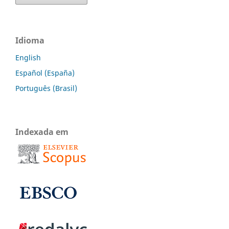
Idioma
English
Español (España)
Português (Brasil)
Indexada em