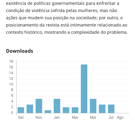
existência de políticas governamentais para enfrentar a
condição de violência sofrida pelas mulheres, mas não
ações que mudem sua posição na sociedade; por outro, o
posicionamento da revista está intimamente relacionado ao
contexto histórico, mostrando a complexidade do problema.
Downloads