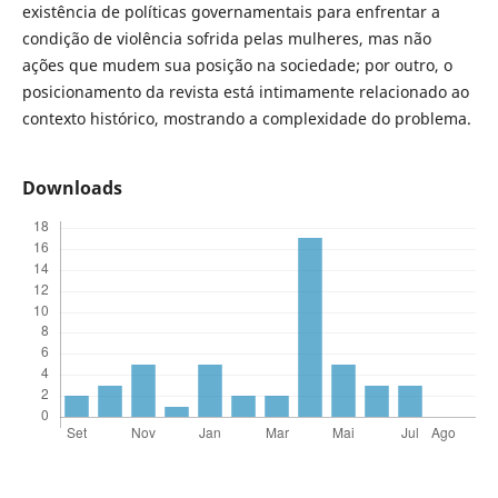
existência de políticas governamentais para enfrentar a
condição de violência sofrida pelas mulheres, mas não
ações que mudem sua posição na sociedade; por outro, o
posicionamento da revista está intimamente relacionado ao
contexto histórico, mostrando a complexidade do problema.
Downloads