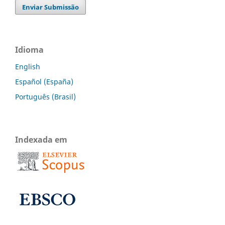
Enviar Submissão
Idioma
English
Español (España)
Português (Brasil)
Indexada em