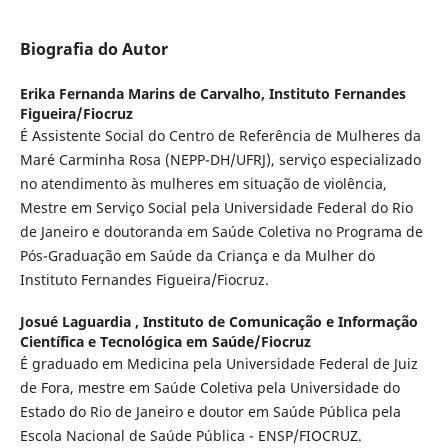
Biografia do Autor
Erika Fernanda Marins de Carvalho,
Instituto Fernandes
Figueira/Fiocruz
É Assistente Social do Centro de Referência de Mulheres da
Maré Carminha Rosa (NEPP-DH/UFRJ), serviço especializado
no atendimento às mulheres em situação de violência,
Mestre em Serviço Social pela Universidade Federal do Rio
de Janeiro e doutoranda em Saúde Coletiva no Programa de
Pós-Graduação em Saúde da Criança e da Mulher do
Instituto Fernandes Figueira/Fiocruz.
Josué Laguardia ,
Instituto de Comunicação e Informação
Científica e Tecnológica em Saúde/Fiocruz
É graduado em Medicina pela Universidade Federal de Juiz
de Fora, mestre em Saúde Coletiva pela Universidade do
Estado do Rio de Janeiro e doutor em Saúde Pública pela
Escola Nacional de Saúde Pública - ENSP/FIOCRUZ.