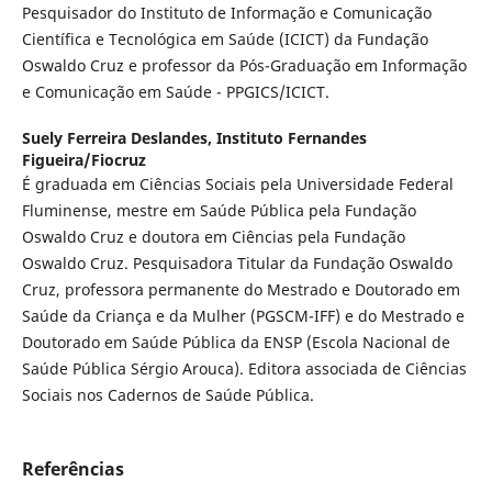
Pesquisador do Instituto de Informação e Comunicação
Científica e Tecnológica em Saúde (ICICT) da Fundação
Oswaldo Cruz e professor da Pós-Graduação em Informação
e Comunicação em Saúde - PPGICS/ICICT.
Suely Ferreira Deslandes,
Instituto Fernandes
Figueira/Fiocruz
É graduada em Ciências Sociais pela Universidade Federal
Fluminense, mestre em Saúde Pública pela Fundação
Oswaldo Cruz e doutora em Ciências pela Fundação
Oswaldo Cruz. Pesquisadora Titular da Fundação Oswaldo
Cruz, professora permanente do Mestrado e Doutorado em
Saúde da Criança e da Mulher (PGSCM-IFF) e do Mestrado e
Doutorado em Saúde Pública da ENSP (Escola Nacional de
Saúde Pública Sérgio Arouca). Editora associada de Ciências
Sociais nos Cadernos de Saúde Pública.
Referências