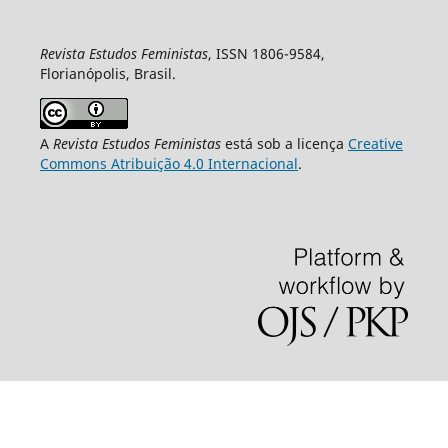
Revista Estudos Feministas
, ISSN 1806-9584,
Florianópolis, Brasil.
A
Revista Estudos Feministas
está sob a licença
Creative
Commons Atribuição 4.0 Internacional
.