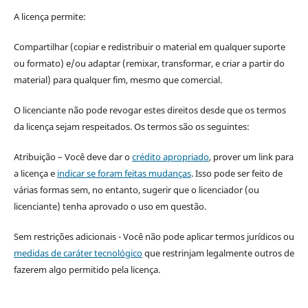
A licença permite:
Compartilhar (copiar e redistribuir o material em qualquer suporte
ou formato) e/ou adaptar (remixar, transformar, e criar a partir do
material) para qualquer fim, mesmo que comercial.
O licenciante não pode revogar estes direitos desde que os termos
da licença sejam respeitados. Os termos são os seguintes:
Atribuição – Você deve dar o
crédito apropriado
, prover um link para
a licença e
indicar se foram feitas mudanças
. Isso pode ser feito de
várias formas sem, no entanto, sugerir que o licenciador (ou
licenciante) tenha aprovado o uso em questão.
Sem restrições adicionais - Você não pode aplicar termos jurídicos ou
medidas de caráter tecnológico
que restrinjam legalmente outros de
fazerem algo permitido pela licença.