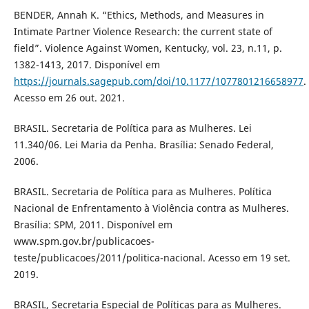
BENDER, Annah K. “Ethics, Methods, and Measures in
Intimate Partner Violence Research: the current state of
field”. Violence Against Women, Kentucky, vol. 23, n.11, p.
1382-1413, 2017. Disponível em
https://journals.sagepub.com/doi/10.1177/1077801216658977
.
Acesso em 26 out. 2021.
BRASIL. Secretaria de Política para as Mulheres. Lei
11.340/06. Lei Maria da Penha. Brasília: Senado Federal,
2006.
BRASIL. Secretaria de Política para as Mulheres. Política
Nacional de Enfrentamento à Violência contra as Mulheres.
Brasília: SPM, 2011. Disponível em
www.spm.gov.br/publicacoes-
teste/publicacoes/2011/politica-nacional. Acesso em 19 set.
2019.
BRASIL, Secretaria Especial de Políticas para as Mulheres.