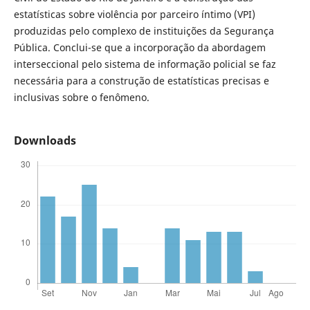
estatísticas sobre violência por parceiro íntimo (VPI)
produzidas pelo complexo de instituições da Segurança
Pública. Conclui-se que a incorporação da abordagem
interseccional pelo sistema de informação policial se faz
necessária para a construção de estatísticas precisas e
inclusivas sobre o fenômeno.
Downloads