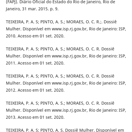
(FAPJ). Diário Oficial do Estado do Rio de Janeiro, Rio de
Janeiro, 31 mar. 2015. p. 9.
TEIXEIRA, P. A. S; PINTO, A. S.; MORAES, O. C. R.;. Dossiê
Mulher. Disponível em www.isp.rj.gov.br, Rio de Janeiro: ISP,
2010. Acesso em 01 set. 2020.
TEIXEIRA, P. A. S; PINTO, A. S.; MORAES, O. C. R. Dossiê
Mulher. Disponível em www.isp.rj.gov.br, Rio de Janeiro: ISP,
2011. Acesso em 01 set. 2020.
TEIXEIRA, P. A. S; PINTO, A. S.; MORAES, O. C. R. Dossiê
Mulher. Disponível em www.isp.rj.gov.br, Rio de Janeiro: ISP,
2012. Acesso em 01 set. 2020.
TEIXEIRA, P. A. S; PINTO, A. S.; MORAES, O. C. R. Dossiê
Mulher. Disponível em www.isp.rj.gov.br, Rio de Janeiro: ISP,
2013. Acesso em 01 set. 2020.
TEIXEIRA, P. A. S; PINTO, A. S. Dossiê Mulher. Disponível em