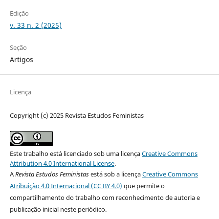
Edição
v. 33 n. 2 (2025)
Seção
Artigos
Licença
Copyright (c) 2025 Revista Estudos Feministas
Este trabalho está licenciado sob uma licença
Creative Commons
Attribution 4.0 International License
.
A
Revista Estudos Feministas
está sob a licença
Creative Commons
Atribuição 4.0 Internacional (CC BY 4.0)
que permite o
compartilhamento do trabalho com reconhecimento de autoria e
publicação inicial neste periódico.