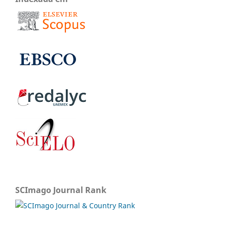
SCImago Journal Rank