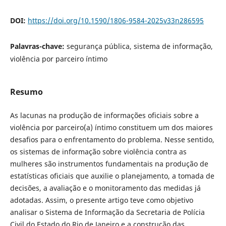
DOI:
https://doi.org/10.1590/1806-9584-2025v33n286595
Palavras-chave:
segurança pública, sistema de informação,
violência por parceiro íntimo
Resumo
As lacunas na produção de informações oficiais sobre a
violência por parceiro(a) íntimo constituem um dos maiores
desafios para o enfrentamento do problema. Nesse sentido,
os sistemas de informação sobre violência contra as
mulheres são instrumentos fundamentais na produção de
estatísticas oficiais que auxilie o planejamento, a tomada de
decisões, a avaliação e o monitoramento das medidas já
adotadas. Assim, o presente artigo teve como objetivo
analisar o Sistema de Informação da Secretaria de Polícia
Civil do Estado do Rio de Janeiro e a construção das