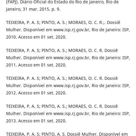
(FAPJ). Diário Oficial do Estado do Rio de Janeiro, Rio de
Janeiro, 31 mar. 2015. p. 9.
TEIXEIRA, P. A. S; PINTO, A. S.; MORAES, O. C. R.;. Dossiê
Mulher. Disponível em www.isp.rj.gov.br, Rio de Janeiro: ISP,
2010. Acesso em 01 set. 2020.
TEIXEIRA, P. A. S; PINTO, A. S.; MORAES, O. C. R. Dossiê
Mulher. Disponível em www.isp.rj.gov.br, Rio de Janeiro: ISP,
2011. Acesso em 01 set. 2020.
TEIXEIRA, P. A. S; PINTO, A. S.; MORAES, O. C. R. Dossiê
Mulher. Disponível em www.isp.rj.gov.br, Rio de Janeiro: ISP,
2012. Acesso em 01 set. 2020.
TEIXEIRA, P. A. S; PINTO, A. S.; MORAES, O. C. R. Dossiê
Mulher. Disponível em www.isp.rj.gov.br, Rio de Janeiro: ISP,
2013. Acesso em 01 set. 2020.
TEIXEIRA, P. A. S; PINTO, A. S. Dossiê Mulher. Disponível em