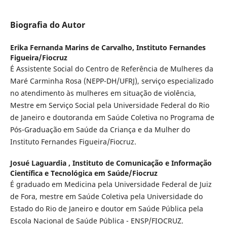
Biografia do Autor
Erika Fernanda Marins de Carvalho,
Instituto Fernandes
Figueira/Fiocruz
É Assistente Social do Centro de Referência de Mulheres da
Maré Carminha Rosa (NEPP-DH/UFRJ), serviço especializado
no atendimento às mulheres em situação de violência,
Mestre em Serviço Social pela Universidade Federal do Rio
de Janeiro e doutoranda em Saúde Coletiva no Programa de
Pós-Graduação em Saúde da Criança e da Mulher do
Instituto Fernandes Figueira/Fiocruz.
Josué Laguardia ,
Instituto de Comunicação e Informação
Científica e Tecnológica em Saúde/Fiocruz
É graduado em Medicina pela Universidade Federal de Juiz
de Fora, mestre em Saúde Coletiva pela Universidade do
Estado do Rio de Janeiro e doutor em Saúde Pública pela
Escola Nacional de Saúde Pública - ENSP/FIOCRUZ.