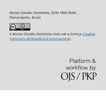
Revista Estudos Feministas
, ISSN 1806-9584,
Florianópolis, Brasil.
A
Revista Estudos Feministas
está sob a licença
Creative
Commons Atribuição 4.0 Internacional
.