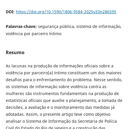
DOI:
https://doi.org/10.1590/1806-9584-2025v33n286595
Palavras-chave:
segurança pública, sistema de informação,
violência por parceiro íntimo
Resumo
As lacunas na produção de informações oficiais sobre a
violência por parceiro(a) íntimo constituem um dos maiores
desafios para o enfrentamento do problema. Nesse sentido,
os sistemas de informação sobre violência contra as
mulheres são instrumentos fundamentais na produção de
estatísticas oficiais que auxilie o planejamento, a tomada de
decisões, a avaliação e o monitoramento das medidas já
adotadas. Assim, o presente artigo teve como objetivo
analisar o Sistema de Informação da Secretaria de Polícia
Civil do Estado do Rio de Janeiro e a construção das