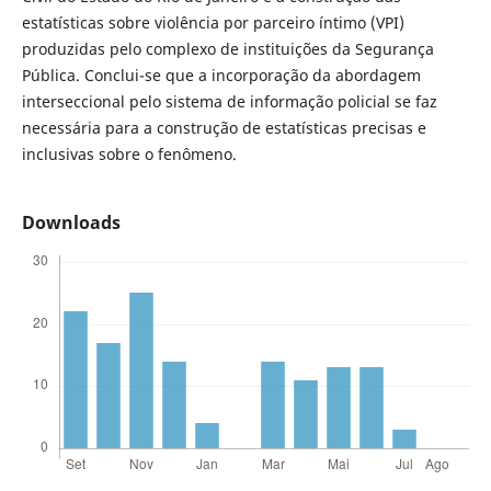
estatísticas sobre violência por parceiro íntimo (VPI)
produzidas pelo complexo de instituições da Segurança
Pública. Conclui-se que a incorporação da abordagem
interseccional pelo sistema de informação policial se faz
necessária para a construção de estatísticas precisas e
inclusivas sobre o fenômeno.
Downloads