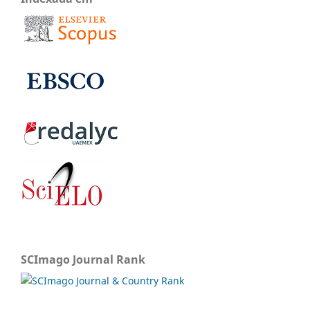
SCImago Journal Rank