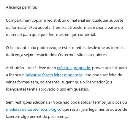
A licença permite:
Compartilhar (copiar e redistribuir o material em qualquer suporte
ou formato) e/ou adaptar (remixar, transformar, e criar a partir do
material) para qualquer fim, mesmo que comercial.
O licenciante não pode revogar estes direitos desde que os termos
da licença sejam respeitados. Os termos são os seguintes:
Atribuição – Você deve dar o
crédito apropriado
, prover um link para
a licença e
indicar se foram feitas mudanças
. Isso pode ser feito de
várias formas sem, no entanto, sugerir que o licenciador (ou
licenciante) tenha aprovado o uso em questão.
Sem restrições adicionais - Você não pode aplicar termos jurídicos ou
medidas de caráter tecnológico
que restrinjam legalmente outros de
fazerem algo permitido pela licença.