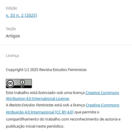
Edição
v. 33 n. 2 (2025)
Seção
Artigos
Licença
Copyright (c) 2025 Revista Estudos Feministas
Este trabalho está licenciado sob uma licença
Creative Commons
Attribution 4.0 International License
.
A
Revista Estudos Feministas
está sob a licença
Creative Commons
Atribuição 4.0 Internacional (CC BY 4.0)
que permite o
compartilhamento do trabalho com reconhecimento de autoria e
publicação inicial neste periódico.