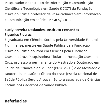
Pesquisador do Instituto de Informação e Comunicação
Científica e Tecnológica em Saúde (ICICT) da Fundação
Oswaldo Cruz e professor da Pós-Graduação em Informação
e Comunicação em Saúde - PPGICS/ICICT.
Suely Ferreira Deslandes,
Instituto Fernandes
Figueira/Fiocruz
É graduada em Ciências Sociais pela Universidade Federal
Fluminense, mestre em Saúde Pública pela Fundação
Oswaldo Cruz e doutora em Ciências pela Fundação
Oswaldo Cruz. Pesquisadora Titular da Fundação Oswaldo
Cruz, professora permanente do Mestrado e Doutorado em
Saúde da Criança e da Mulher (PGSCM-IFF) e do Mestrado e
Doutorado em Saúde Pública da ENSP (Escola Nacional de
Saúde Pública Sérgio Arouca). Editora associada de Ciências
Sociais nos Cadernos de Saúde Pública.
Referências