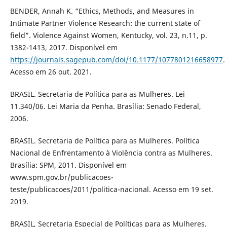
BENDER, Annah K. “Ethics, Methods, and Measures in
Intimate Partner Violence Research: the current state of
field”. Violence Against Women, Kentucky, vol. 23, n.11, p.
1382-1413, 2017. Disponível em
https://journals.sagepub.com/doi/10.1177/1077801216658977
.
Acesso em 26 out. 2021.
BRASIL. Secretaria de Política para as Mulheres. Lei
11.340/06. Lei Maria da Penha. Brasília: Senado Federal,
2006.
BRASIL. Secretaria de Política para as Mulheres. Política
Nacional de Enfrentamento à Violência contra as Mulheres.
Brasília: SPM, 2011. Disponível em
www.spm.gov.br/publicacoes-
teste/publicacoes/2011/politica-nacional. Acesso em 19 set.
2019.
BRASIL, Secretaria Especial de Políticas para as Mulheres.