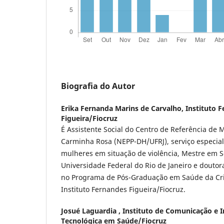
Biografia do Autor
Erika Fernanda Marins de Carvalho,
Instituto 
Figueira/Fiocruz
É Assistente Social do Centro de Referência de
Carminha Rosa (NEPP-DH/UFRJ), serviço especia
mulheres em situação de violência, Mestre em Se
Universidade Federal do Rio de Janeiro e douto
no Programa de Pós-Graduação em Saúde da Cr
Instituto Fernandes Figueira/Fiocruz.
Josué Laguardia ,
Instituto de Comunicação e I
Tecnológica em Saúde/Fiocruz