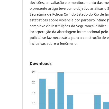
decisões, a avaliação e o monitoramento das me
o presente artigo teve como objetivo analisar o
Secretaria de Polícia Civil do Estado do Rio de J
estatísticas sobre violência por parceiro íntimo 
complexo de instituições da Segurança Pública. 
incorporação da abordagem interseccional pelo
policial se faz necessária para a construção de e
inclusivas sobre o fenômeno.
Downloads