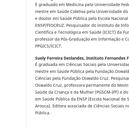
É graduado em Medicina pela Universidade Feder
mestre em Saúde Coletiva pela Universidade do 
e doutor em Saúde Pública pela Escola Nacional
ENSP/FIOCRUZ. Pesquisador do Instituto de In
Científica e Tecnológica em Saúde (ICICT) da F
professor da Pós-Graduação em Informação e 
PPGICS/ICICT.
Suely Ferreira Deslandes,
Instituto Fernandes F
É graduada em Ciências Sociais pela Universida
mestre em Saúde Pública pela Fundação Oswald
Ciências pela Fundação Oswaldo Cruz. Pesquisa
Oswaldo Cruz, professora permanente do Mest
Saúde da Criança e da Mulher (PGSCM-IFF) e do
em Saúde Pública da ENSP (Escola Nacional de 
Arouca). Editora associada de Ciências Sociais
Pública.