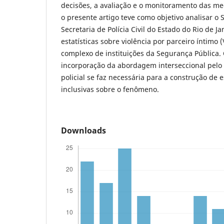
decisões, a avaliação e o monitoramento das me
o presente artigo teve como objetivo analisar o
Secretaria de Polícia Civil do Estado do Rio de J
estatísticas sobre violência por parceiro íntimo 
complexo de instituições da Segurança Pública. 
incorporação da abordagem interseccional pelo
policial se faz necessária para a construção de e
inclusivas sobre o fenômeno.
Downloads