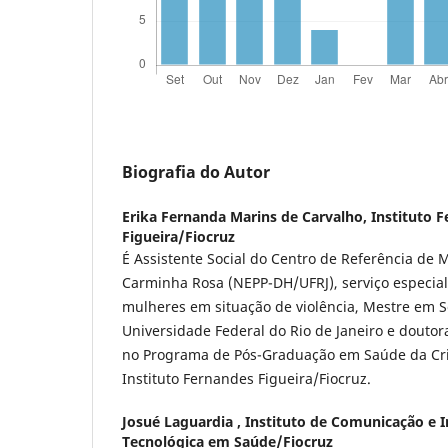
Biografia do Autor
Erika Fernanda Marins de Carvalho,
Instituto 
Figueira/Fiocruz
É Assistente Social do Centro de Referência de
Carminha Rosa (NEPP-DH/UFRJ), serviço especia
mulheres em situação de violência, Mestre em Se
Universidade Federal do Rio de Janeiro e douto
no Programa de Pós-Graduação em Saúde da Cr
Instituto Fernandes Figueira/Fiocruz.
Josué Laguardia ,
Instituto de Comunicação e I
Tecnológica em Saúde/Fiocruz