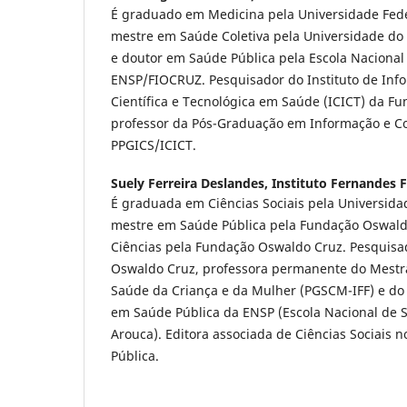
É graduado em Medicina pela Universidade Feder
mestre em Saúde Coletiva pela Universidade do 
e doutor em Saúde Pública pela Escola Nacional
ENSP/FIOCRUZ. Pesquisador do Instituto de In
Científica e Tecnológica em Saúde (ICICT) da F
professor da Pós-Graduação em Informação e 
PPGICS/ICICT.
Suely Ferreira Deslandes,
Instituto Fernandes F
É graduada em Ciências Sociais pela Universida
mestre em Saúde Pública pela Fundação Oswald
Ciências pela Fundação Oswaldo Cruz. Pesquisa
Oswaldo Cruz, professora permanente do Mest
Saúde da Criança e da Mulher (PGSCM-IFF) e do
em Saúde Pública da ENSP (Escola Nacional de 
Arouca). Editora associada de Ciências Sociais
Pública.