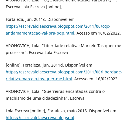
Escreva Lola Escreva [online],
Fortaleza, jun. 2011c. Disponível em
https://escrevalolaescreva.blogspot.com/2011/06/cqc-
antiamamentacao-vai-pra-pqp.html
. Acesso em 16/02/2022.
ARONOVICH, Lola. “Liberdade relativa: Marcelo Tas quer me
processar”. Escreva Lola Escreva
[online], Fortaleza, jun. 2011d. Disponível em
https://escrevalolaescreva.blogspot.com/2011/06/liberdade-
relativa-marcelo-tas-quer-me.html
. Acesso em 16/02/2022.
ARONOVICH, Lola. “Guerreiras encantadas contra o
machismo de uma cidadezinha”. Escreva
Lola Escreva [online], Fortaleza, maio 2015. Disponível em
https://escrevalolaescreva.blogspot
.