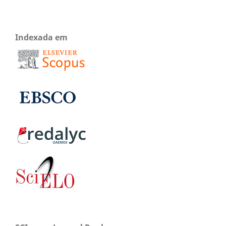
Indexada em