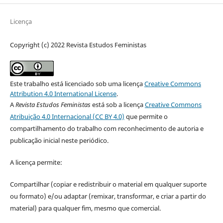
Licença
Copyright (c) 2022 Revista Estudos Feministas
Este trabalho está licenciado sob uma licença
Creative Commons
Attribution 4.0 International License
.
A
Revista Estudos Feministas
está sob a licença
Creative Commons
Atribuição 4.0 Internacional (CC BY 4.0)
que permite o
compartilhamento do trabalho com reconhecimento de autoria e
publicação inicial neste periódico.
A licença permite:
Compartilhar (copiar e redistribuir o material em qualquer suporte
ou formato) e/ou adaptar (remixar, transformar, e criar a partir do
material) para qualquer fim, mesmo que comercial.