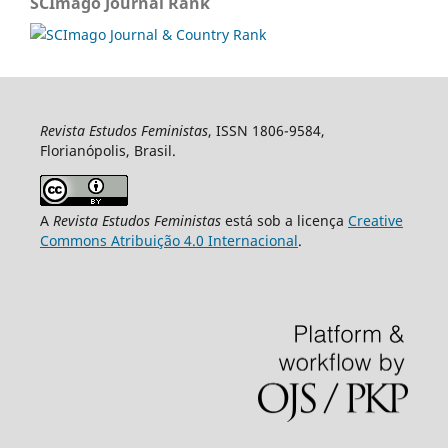
SCImago Journal Rank
Revista Estudos Feministas
, ISSN 1806-9584,
Florianópolis, Brasil.
A
Revista Estudos Feministas
está sob a licença
Creative
Commons Atribuição 4.0 Internacional
.