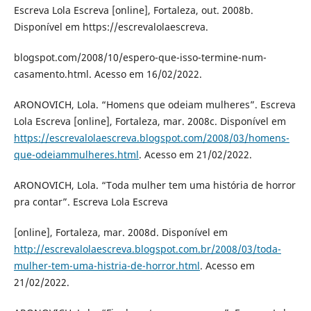
Escreva Lola Escreva [online], Fortaleza, out. 2008b.
Disponível em https://escrevalolaescreva.
blogspot.com/2008/10/espero-que-isso-termine-num-
casamento.html. Acesso em 16/02/2022.
ARONOVICH, Lola. “Homens que odeiam mulheres”. Escreva
Lola Escreva [online], Fortaleza, mar. 2008c. Disponível em
https://escrevalolaescreva.blogspot.com/2008/03/homens-
que-odeiammulheres.html
. Acesso em 21/02/2022.
ARONOVICH, Lola. “Toda mulher tem uma história de horror
pra contar”. Escreva Lola Escreva
[online], Fortaleza, mar. 2008d. Disponível em
http://escrevalolaescreva.blogspot.com.br/2008/03/toda-
mulher-tem-uma-histria-de-horror.html
. Acesso em
21/02/2022.