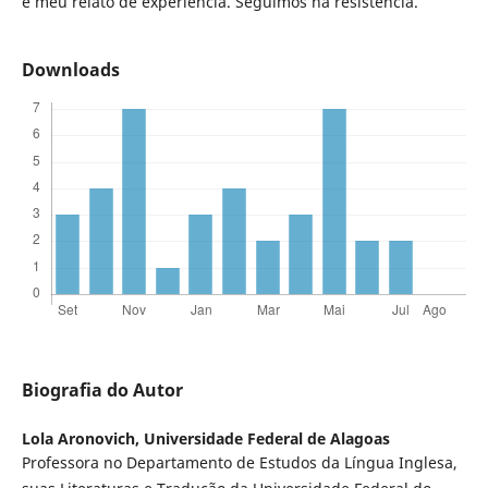
é meu relato de experiência. Seguimos na resistência.
Downloads
Biografia do Autor
Lola Aronovich,
Universidade Federal de Alagoas
Professora no Departamento de Estudos da Língua Inglesa,