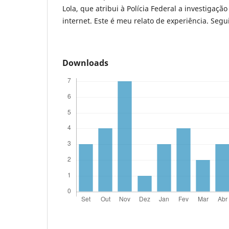
Lola, que atribui à Polícia Federal a investigaç
internet. Este é meu relato de experiência. Segu
Downloads