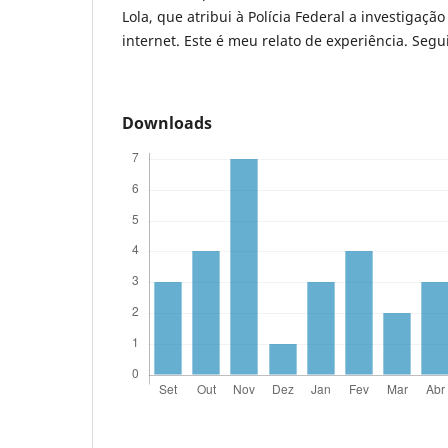
Lola, que atribui à Polícia Federal a investigaç
internet. Este é meu relato de experiência. Segu
Downloads