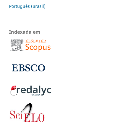
Português (Brasil)
Indexada em