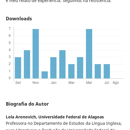
é meu relato de experiência. Seguimos na resistência.
Downloads
Biografia do Autor
Lola Aronovich,
Universidade Federal de Alagoas
Professora no Departamento de Estudos da Língua Inglesa,