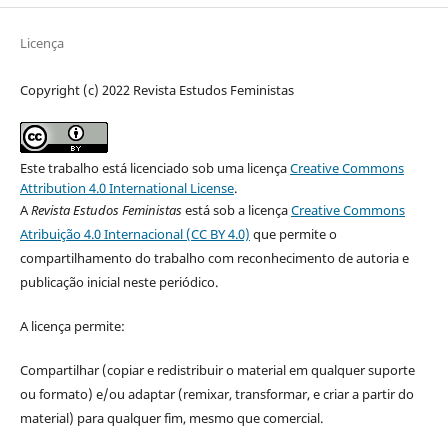
Licença
Copyright (c) 2022 Revista Estudos Feministas
Este trabalho está licenciado sob uma licença
Creative Commons
Attribution 4.0 International License
.
A
Revista Estudos Feministas
está sob a licença
Creative Commons
Atribuição 4.0 Internacional (CC BY 4.0)
que permite o
compartilhamento do trabalho com reconhecimento de autoria e
publicação inicial neste periódico.
A licença permite:
Compartilhar (copiar e redistribuir o material em qualquer suporte
ou formato) e/ou adaptar (remixar, transformar, e criar a partir do
material) para qualquer fim, mesmo que comercial.