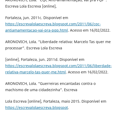
Escreva Lola Escreva [online],
Fortaleza, jun. 2011c. Disponível em
https://escrevalolaescreva.blogspot.com/2011/06/cqc-
antiamamentacao-vai-pra-pqp.html
. Acesso em 16/02/2022.
ARONOVICH, Lola. “Liberdade relativa: Marcelo Tas quer me
processar”. Escreva Lola Escreva
[online], Fortaleza, jun. 2011d. Disponível em
https://escrevalolaescreva.blogspot.com/2011/06/liberdade-
relativa-marcelo-tas-quer-me.html
. Acesso em 16/02/2022.
ARONOVICH, Lola. “Guerreiras encantadas contra o
machismo de uma cidadezinha”. Escreva
Lola Escreva [online], Fortaleza, maio 2015. Disponível em
https://escrevalolaescreva.blogspot
.