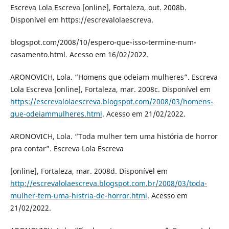
Escreva Lola Escreva [online], Fortaleza, out. 2008b.
Disponível em https://escrevalolaescreva.
blogspot.com/2008/10/espero-que-isso-termine-num-
casamento.html. Acesso em 16/02/2022.
ARONOVICH, Lola. “Homens que odeiam mulheres”. Escreva
Lola Escreva [online], Fortaleza, mar. 2008c. Disponível em
https://escrevalolaescreva.blogspot.com/2008/03/homens-
que-odeiammulheres.html
. Acesso em 21/02/2022.
ARONOVICH, Lola. “Toda mulher tem uma história de horror
pra contar”. Escreva Lola Escreva
[online], Fortaleza, mar. 2008d. Disponível em
http://escrevalolaescreva.blogspot.com.br/2008/03/toda-
mulher-tem-uma-histria-de-horror.html
. Acesso em
21/02/2022.