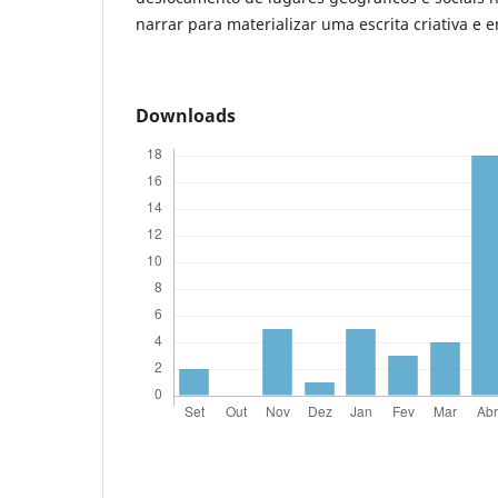
narrar para materializar uma escrita criativa e 
Downloads