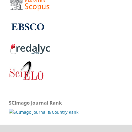
SCImago Journal Rank