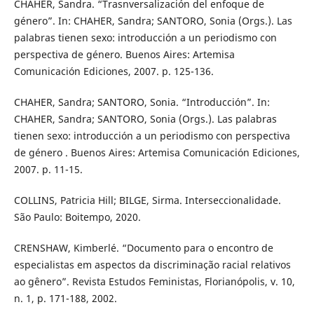
CHAHER, Sandra. “Trasnversalización del enfoque de
género”. In: CHAHER, Sandra; SANTORO, Sonia (Orgs.). Las
palabras tienen sexo: introducción a un periodismo con
perspectiva de género. Buenos Aires: Artemisa
Comunicación Ediciones, 2007. p. 125-136.
CHAHER, Sandra; SANTORO, Sonia. “Introducción”. In:
CHAHER, Sandra; SANTORO, Sonia (Orgs.). Las palabras
tienen sexo: introducción a un periodismo con perspectiva
de género . Buenos Aires: Artemisa Comunicación Ediciones,
2007. p. 11-15.
COLLINS, Patricia Hill; BILGE, Sirma. Interseccionalidade.
São Paulo: Boitempo, 2020.
CRENSHAW, Kimberlé. “Documento para o encontro de
especialistas em aspectos da discriminação racial relativos
ao gênero”. Revista Estudos Feministas, Florianópolis, v. 10,
n. 1, p. 171-188, 2002.