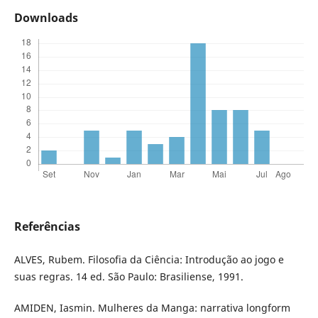
Downloads
Referências
ALVES, Rubem. Filosofia da Ciência: Introdução ao jogo e
suas regras. 14 ed. São Paulo: Brasiliense, 1991.
AMIDEN, Iasmin. Mulheres da Manga: narrativa longform