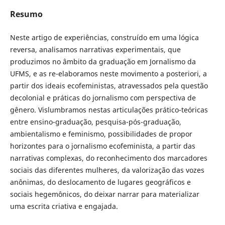
Resumo
Neste artigo de experiências, construído em uma lógica
reversa, analisamos narrativas experimentais, que
produzimos no âmbito da graduação em Jornalismo da
UFMS, e as re-elaboramos neste movimento a posteriori, a
partir dos ideais ecofeministas, atravessados pela questão
decolonial e práticas do jornalismo com perspectiva de
gênero. Vislumbramos nestas articulações prático-teóricas
entre ensino-graduação, pesquisa-pós-graduação,
ambientalismo e feminismo, possibilidades de propor
horizontes para o jornalismo ecofeminista, a partir das
narrativas complexas, do reconhecimento dos marcadores
sociais das diferentes mulheres, da valorização das vozes
anônimas, do deslocamento de lugares geográficos e
sociais hegemônicos, do deixar narrar para materializar
uma escrita criativa e engajada.