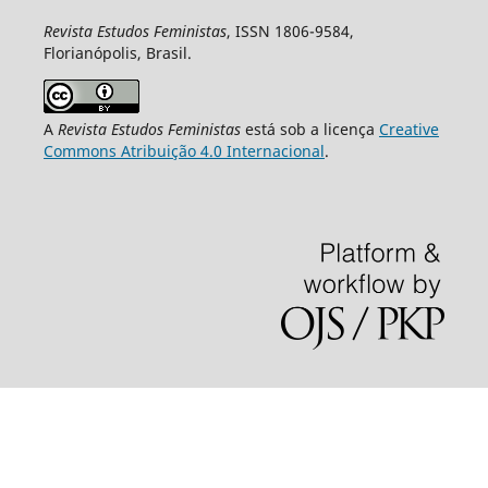
Revista Estudos Feministas
, ISSN 1806-9584,
Florianópolis, Brasil.
A
Revista Estudos Feministas
está sob a licença
Creative
Commons Atribuição 4.0 Internacional
.