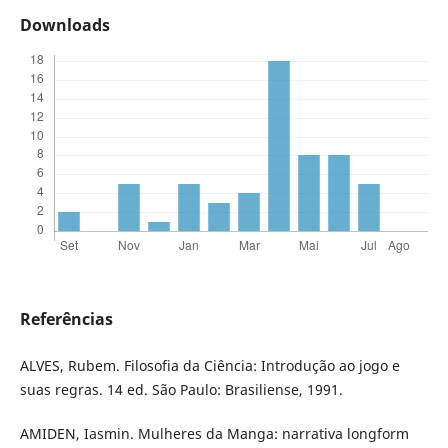
Downloads
Referências
ALVES, Rubem. Filosofia da Ciência: Introdução ao jogo e
suas regras. 14 ed. São Paulo: Brasiliense, 1991.
AMIDEN, Iasmin. Mulheres da Manga: narrativa longform