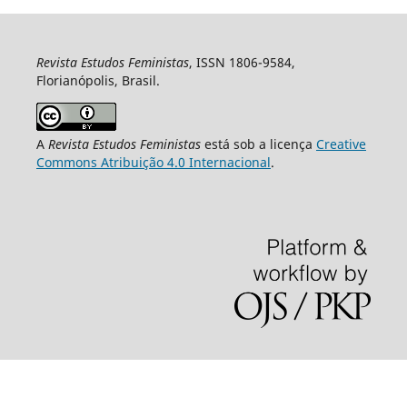
Revista Estudos Feministas
, ISSN 1806-9584,
Florianópolis, Brasil.
A
Revista Estudos Feministas
está sob a licença
Creative
Commons Atribuição 4.0 Internacional
.