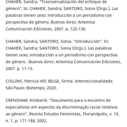
CHAHER, Sandra. “Trasnversalización del enfoque de
género”. In: CHAHER, Sandra; SANTORO, Sonia (Orgs.). Las
palabras tienen sexo: introducción a un periodismo con
perspectiva de género. Buenos Aires: Artemisa
Comunicación Ediciones, 2007. p. 125-136.
CHAHER, Sandra; SANTORO, Sonia. “Introducción”. In:
CHAHER, Sandra; SANTORO, Sonia (Orgs.). Las palabras
tienen sexo: introducción a un periodismo con perspectiva
de género . Buenos Aires: Artemisa Comunicación Ediciones,
2007. p. 11-15.
COLLINS, Patricia Hill; BILGE, Sirma. Interseccionalidade.
São Paulo: Boitempo, 2020.
CRENSHAW, Kimberlé. “Documento para o encontro de
especialistas em aspectos da discriminação racial relativos
ao gênero”. Revista Estudos Feministas, Florianópolis, v. 10,
n. 1, p. 171-188, 2002.