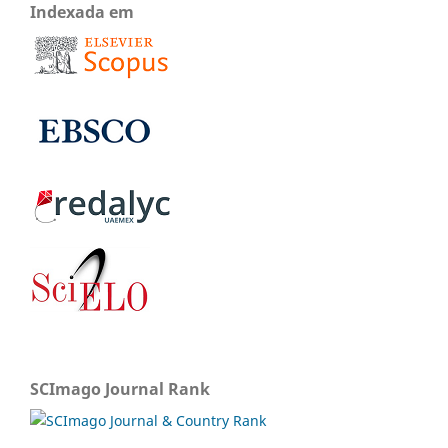
Indexada em
SCImago Journal Rank