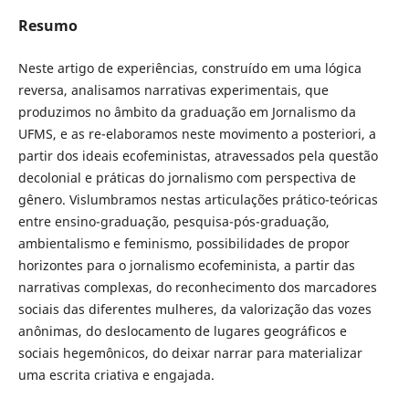
Resumo
Neste artigo de experiências, construído em uma lógica
reversa, analisamos narrativas experimentais, que
produzimos no âmbito da graduação em Jornalismo da
UFMS, e as re-elaboramos neste movimento a posteriori, a
partir dos ideais ecofeministas, atravessados pela questão
decolonial e práticas do jornalismo com perspectiva de
gênero. Vislumbramos nestas articulações prático-teóricas
entre ensino-graduação, pesquisa-pós-graduação,
ambientalismo e feminismo, possibilidades de propor
horizontes para o jornalismo ecofeminista, a partir das
narrativas complexas, do reconhecimento dos marcadores
sociais das diferentes mulheres, da valorização das vozes
anônimas, do deslocamento de lugares geográficos e
sociais hegemônicos, do deixar narrar para materializar
uma escrita criativa e engajada.