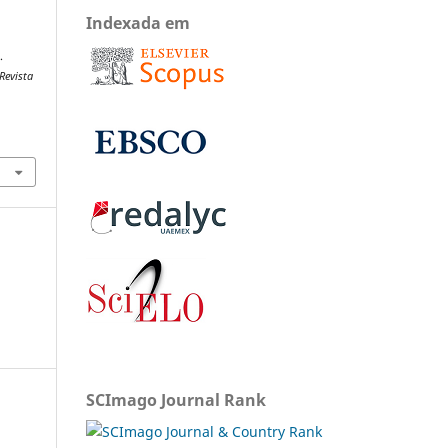
Indexada em
.
Revista
SCImago Journal Rank