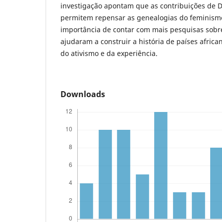
investigação apontam que as contribuições de 
permitem repensar as genealogias do feminism
importância de contar com mais pesquisas sobr
ajudaram a construir a história de países african
do ativismo e da experiência.
Downloads