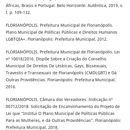
Áfricas, Brasis e Portugal. Belo Horizonte: Autêntica, 2019, v.
I. p. 109-132.
FLORIANÓPOLIS. Prefeitura Municipal de Florianópolis.
Plano Municipal de Políticas Públicas e Direitos Humanos
LGBTQIA+. Florianópolis: Prefeitura Municipal, 2012.
FLORIANÓPOLIS. Prefeitura Municipal de Florianópolis. Lei
nº 10018/2016. Dispõe Sobre a Criação do Conselho
Municipal De Direitos De Lésbicas, Gays, Bissexuais,
Travestis e Transexuais de Florianópolis (CMDLGBT) e Dá
Outras Providências. Florianópolis: Prefeitura Municipal,
2016.
FLORIANÓPOLIS. Câmara dos Vereadores. Indicação nº
00712/2018. Solicitação de Encaminhamento do Projeto de
Lei que “Institui O Plano Municipal de Políticas Públicas
Para as Mulheres, e dá Outras Providências”. Florianópolis:
Prefeitura Municipal, 2018.