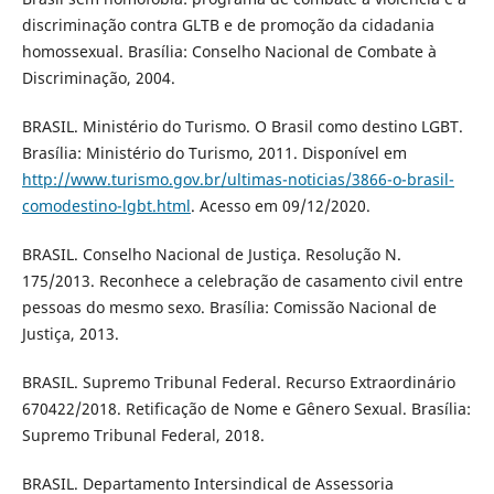
discriminação contra GLTB e de promoção da cidadania
homossexual. Brasília: Conselho Nacional de Combate à
Discriminação, 2004.
BRASIL. Ministério do Turismo. O Brasil como destino LGBT.
Brasília: Ministério do Turismo, 2011. Disponível em
http://www.turismo.gov.br/ultimas-noticias/3866-o-brasil-
comodestino-lgbt.html
. Acesso em 09/12/2020.
BRASIL. Conselho Nacional de Justiça. Resolução N.
175/2013. Reconhece a celebração de casamento civil entre
pessoas do mesmo sexo. Brasília: Comissão Nacional de
Justiça, 2013.
BRASIL. Supremo Tribunal Federal. Recurso Extraordinário
670422/2018. Retificação de Nome e Gênero Sexual. Brasília:
Supremo Tribunal Federal, 2018.
BRASIL. Departamento Intersindical de Assessoria