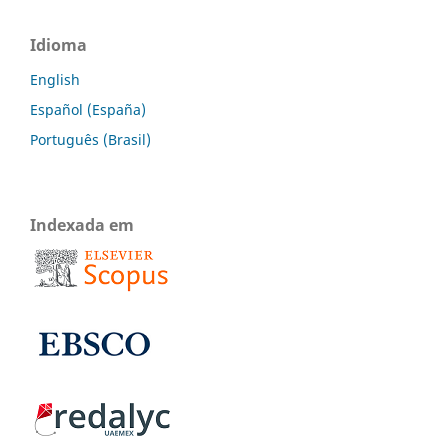
Idioma
English
Español (España)
Português (Brasil)
Indexada em