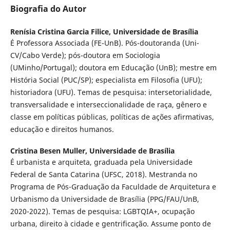
Biografia do Autor
Renísia Cristina Garcia Filice,
Universidade de Brasília
É Professora Associada (FE-UnB). Pós-doutoranda (Uni-
CV/Cabo Verde); pós-doutora em Sociologia
(UMinho/Portugal); doutora em Educação (UnB); mestre em
História Social (PUC/SP); especialista em Filosofia (UFU);
historiadora (UFU). Temas de pesquisa: intersetorialidade,
transversalidade e interseccionalidade de raça, gênero e
classe em políticas públicas, políticas de ações afirmativas,
educação e direitos humanos.
Cristina Besen Muller,
Universidade de Brasília
É urbanista e arquiteta, graduada pela Universidade
Federal de Santa Catarina (UFSC, 2018). Mestranda no
Programa de Pós-Graduação da Faculdade de Arquitetura e
Urbanismo da Universidade de Brasília (PPG/FAU/UnB,
2020-2022). Temas de pesquisa: LGBTQIA+, ocupação
urbana, direito à cidade e gentrificação. Assume ponto de