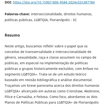
DOI:
https://doi.org/10.1590/1806-9584-2024v32n387784
Palavras-chave:
interseccionalidade, direitos humanos,
políticas públicas, LGBTQIA, Florianópolis - SC
Resumo
Neste artigo, buscamos refletir sobre o papel que os
conceitos de transversalidade e interseccionalidade de
gênero, sexualidade, raça e classe assumem no campo de
públicas, em especial na implementação de políticas
públicas a grupos historicamente excluídos, com ênfase no
segmento LGBTQIA+. Trata-se de um estudo teórico
baseado em revisão bibliográfica e análise documental.
Traçamos um breve panorama acerca dos direitos humanos
LGBTQIA+ alicerçado em autoras como Crenshaw, Akotirene,
Filice e Carnaúba, e Feitosa. Como foco, abordamos os dois
Planos de Políticas Públicas para LGBTQIA+ de Florianópolis