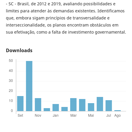
- SC - Brasil, de 2012 e 2019, avaliando possibilidades e
limites para atender às demandas existentes. Identificamos
que, embora sigam princípios de transversalidade e
interseccionalidade, os planos encontram obstáculos em
sua efetivação, como a falta de investimento governamental.
Downloads