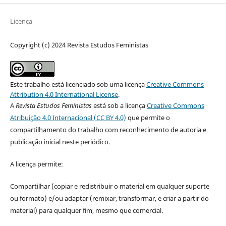
Licença
Copyright (c) 2024 Revista Estudos Feministas
Este trabalho está licenciado sob uma licença
Creative Commons
Attribution 4.0 International License
.
A
Revista Estudos Feministas
está sob a licença
Creative Commons
Atribuição 4.0 Internacional (CC BY 4.0)
que permite o
compartilhamento do trabalho com reconhecimento de autoria e
publicação inicial neste periódico.
A licença permite:
Compartilhar (copiar e redistribuir o material em qualquer suporte
ou formato) e/ou adaptar (remixar, transformar, e criar a partir do
material) para qualquer fim, mesmo que comercial.