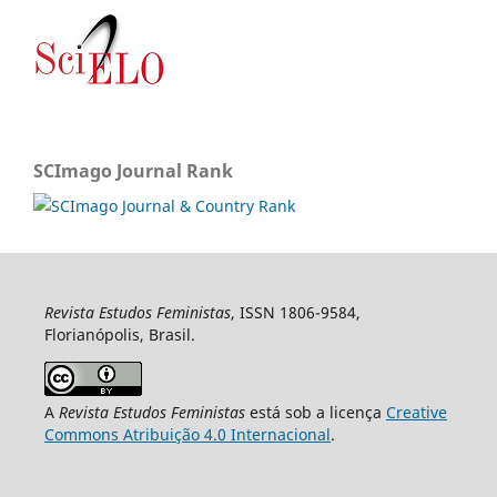
SCImago Journal Rank
Revista Estudos Feministas
, ISSN 1806-9584,
Florianópolis, Brasil.
A
Revista Estudos Feministas
está sob a licença
Creative
Commons Atribuição 4.0 Internacional
.