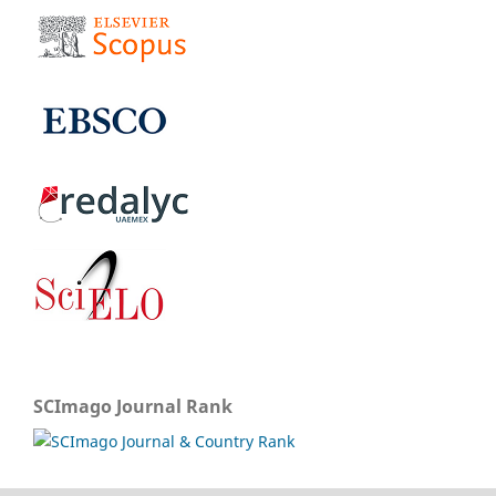
SCImago Journal Rank