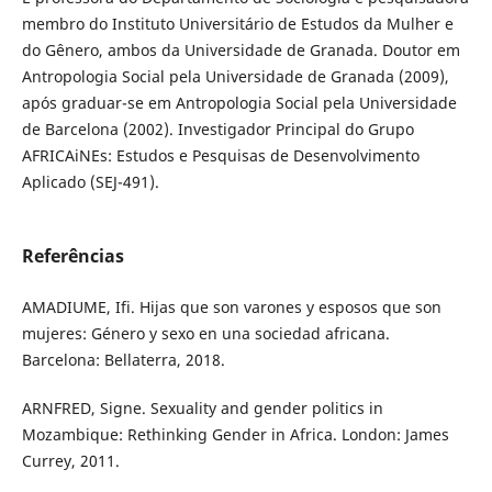
membro do Instituto Universitário de Estudos da Mulher e
do Gênero, ambos da Universidade de Granada. Doutor em
Antropologia Social pela Universidade de Granada (2009),
após graduar-se em Antropologia Social pela Universidade
de Barcelona (2002). Investigador Principal do Grupo
AFRICAiNEs: Estudos e Pesquisas de Desenvolvimento
Aplicado (SEJ-491).
Referências
AMADIUME, Ifi. Hijas que son varones y esposos que son
mujeres: Género y sexo en una sociedad africana.
Barcelona: Bellaterra, 2018.
ARNFRED, Signe. Sexuality and gender politics in
Mozambique: Rethinking Gender in Africa. London: James
Currey, 2011.