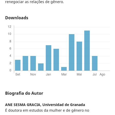
renegociar as relações de gênero.
Downloads
Biografia do Autor
ANE SESMA GRACIA,
Universidad de Granada
É doutora em estudos da mulher e de gênero no