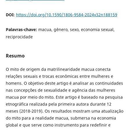
DOI:
https://doi.org/10.1590/1806-9584-2024v32n188159
Palavras-chave:
macua, gênero, sexo, economia sexual,
reciprocidade
Resumo
O mito de origem da matrilinearidade macua conecta
relações sexuais e trocas econômicas entre mulheres e
homens. O objetivo deste artigo é analisar as continuidades
nas concepções de sexualidade e agência das mulheres
macua por meio do mito. Este artigo é baseado na pesquisa
etnográfica realizada pela primeira autora durante 12
meses (2018-2019). Os resultados mostram uma atualização
do mito para a realidade macua, submersa na economia
global e que serve como instrumento para redefinir e