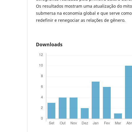
Os resultados mostram uma atualização do mito
submersa na economia global e que serve como
redefinir e renegociar as relações de gênero.
Downloads