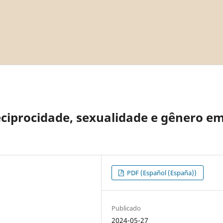
ciprocidade, sexualidade e gênero e
PDF (Español (España))
Publicado
2024-05-27