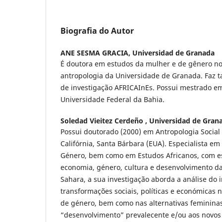
Biografia do Autor
ANE SESMA GRACIA,
Universidad de Granada
É doutora em estudos da mulher e de gênero n
antropologia da Universidade de Granada. Faz
de investigação AFRICAInEs. Possui mestrado e
Universidade Federal da Bahia.
Soledad Vieitez Cerdeño ,
Universidad de Gran
Possui doutorado (2000) em Antropologia Social
Califórnia, Santa Bárbara (EUA). Especialista e
Género, bem como em Estudos Africanos, com e
economia, género, cultura e desenvolvimento da 
Sahara, a sua investigação aborda a análise do 
transformações sociais, políticas e económicas 
de género, bem como nas alternativas feminina
“desenvolvimento” prevalecente e/ou aos novos