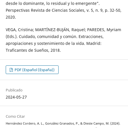
desde lo dominante, lo residual y lo emergente”.
Perspectivas Revista de Ciencias Sociales, v. 5, n. 9, p. 32-50,
2020.
VEGA, Cristina; MARTÍNEZ-BUJÁN, Raquel; PAREDES, Myriam
(Eds.). Cuidado, comunidad y común. Extracciones,
apropiaciones y sostenimiento de la vida. Madrid:
Traficantes de Sueños, 2018.
PDF (Español (España))
Publicado
2024-05-27
Como Citar
Hernández Cordero, A. L., González Granados, P., & Dieste Campo, M. (2024).