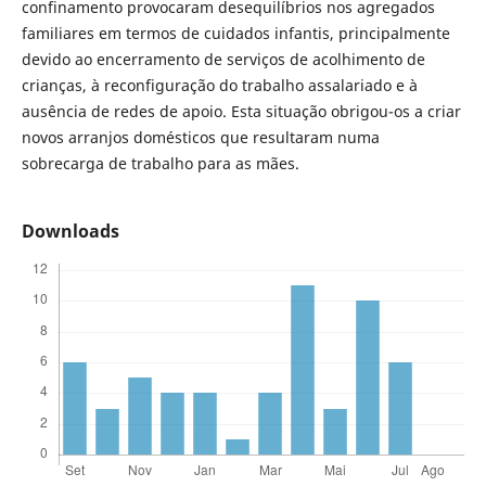
confinamento provocaram desequilíbrios nos agregados
familiares em termos de cuidados infantis, principalmente
devido ao encerramento de serviços de acolhimento de
crianças, à reconfiguração do trabalho assalariado e à
ausência de redes de apoio. Esta situação obrigou-os a criar
novos arranjos domésticos que resultaram numa
sobrecarga de trabalho para as mães.
Downloads