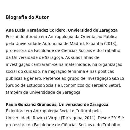
Biografia do Autor
Ana Lucia Hernández Cordero,
Unviersidad de Zaragoza
Possui doutorado em Antropologia da Orientação Pública
pela Universidade Autônoma de Madrid, Espanha (2013),
professora da Faculdade de Ciências Sociais e do Trabalho
da Universidade de Saragoça. As suas linhas de
investigação centraram-se na maternidade, na organização
social do cuidado, na migração feminina e nas políticas
públicas e gênero. Pertence ao grupo de investigação GESES
(Grupo de Estudos Sociais e Económicos do Terceiro Setor),
também da Universidade de Saragoça.
Paula González Granados,
Universidad de Zaragoza
É doutora em Antropologia Social e Cultural pela
Universidade Rovira i Virgili (Tarragona, 2011). Desde 2015 é
professora da Faculdade de Ciências Sociais e do Trabalho