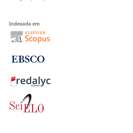
Indexada em