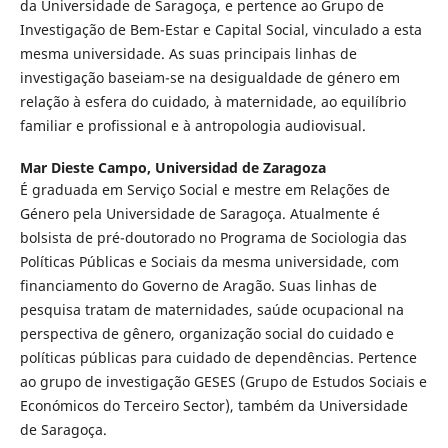
da Universidade de Saragoça, e pertence ao Grupo de
Investigação de Bem-Estar e Capital Social, vinculado a esta
mesma universidade. As suas principais linhas de
investigação baseiam-se na desigualdade de género em
relação à esfera do cuidado, à maternidade, ao equilíbrio
familiar e profissional e à antropologia audiovisual.
Mar Dieste Campo,
Universidad de Zaragoza
É graduada em Serviço Social e mestre em Relações de
Género pela Universidade de Saragoça. Atualmente é
bolsista de pré-doutorado no Programa de Sociologia das
Políticas Públicas e Sociais da mesma universidade, com
financiamento do Governo de Aragão. Suas linhas de
pesquisa tratam de maternidades, saúde ocupacional na
perspectiva de gênero, organização social do cuidado e
políticas públicas para cuidado de dependências. Pertence
ao grupo de investigação GESES (Grupo de Estudos Sociais e
Económicos do Terceiro Sector), também da Universidade
de Saragoça.