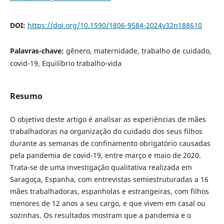
DOI:
https://doi.org/10.1590/1806-9584-2024v32n188610
Palavras-chave:
gênero, maternidade, trabalho de cuidado,
covid-19, Equilíbrio trabalho-vida
Resumo
O objetivo deste artigo é analisar as experiências de mães
trabalhadoras na organização do cuidado dos seus filhos
durante as semanas de confinamento obrigatório causadas
pela pandemia de covid-19, entre março e maio de 2020.
Trata-se de uma investigação qualitativa realizada em
Saragoça, Espanha, com entrevistas semiestruturadas a 16
mães trabalhadoras, espanholas e estrangeiras, com filhos
menores de 12 anos a seu cargo, e que vivem em casal ou
sozinhas. Os resultados mostram que a pandemia e o