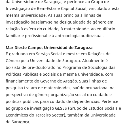
da Universidade de Saragoça, e pertence ao Grupo de
Investigação de Bem-Estar e Capital Social, vinculado a esta
mesma universidade. As suas principais linhas de
investigação baseiam-se na desigualdade de género em
relação à esfera do cuidado, à maternidade, ao equilíbrio
familiar e profissional e à antropologia audiovisual.
Mar Dieste Campo,
Universidad de Zaragoza
É graduada em Serviço Social e mestre em Relações de
Género pela Universidade de Saragoça. Atualmente é
bolsista de pré-doutorado no Programa de Sociologia das
Políticas Públicas e Sociais da mesma universidade, com
financiamento do Governo de Aragão. Suas linhas de
pesquisa tratam de maternidades, saúde ocupacional na
perspectiva de gênero, organização social do cuidado e
políticas públicas para cuidado de dependências. Pertence
ao grupo de investigação GESES (Grupo de Estudos Sociais e
Económicos do Terceiro Sector), também da Universidade
de Saragoça.