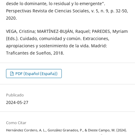
desde lo dominante, lo residual y lo emergente”.
Perspectivas Revista de Ciencias Sociales, v. 5, n. 9, p. 32-50,
2020.
VEGA, Cristina; MARTÍNEZ-BUJÁN, Raquel; PAREDES, Myriam
(Eds.). Cuidado, comunidad y común. Extracciones,
apropiaciones y sostenimiento de la vida. Madrid:
Traficantes de Sueños, 2018.
PDF (Español (España))
Publicado
2024-05-27
Como Citar
Hernández Cordero, A. L., González Granados, P., & Dieste Campo, M. (2024).