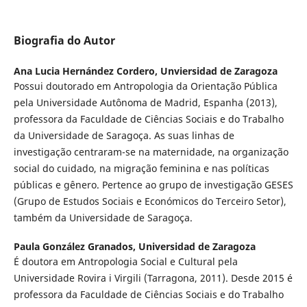
Biografia do Autor
Ana Lucia Hernández Cordero,
Unviersidad de Zaragoza
Possui doutorado em Antropologia da Orientação Pública
pela Universidade Autônoma de Madrid, Espanha (2013),
professora da Faculdade de Ciências Sociais e do Trabalho
da Universidade de Saragoça. As suas linhas de
investigação centraram-se na maternidade, na organização
social do cuidado, na migração feminina e nas políticas
públicas e gênero. Pertence ao grupo de investigação GESES
(Grupo de Estudos Sociais e Económicos do Terceiro Setor),
também da Universidade de Saragoça.
Paula González Granados,
Universidad de Zaragoza
É doutora em Antropologia Social e Cultural pela
Universidade Rovira i Virgili (Tarragona, 2011). Desde 2015 é
professora da Faculdade de Ciências Sociais e do Trabalho