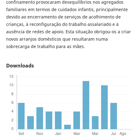
confinamento provocaram desequilíbrios nos agregados
familiares em termos de cuidados infantis, principalmente
devido ao encerramento de serviços de acolhimento de
crianças, à reconfiguração do trabalho assalariado e à
ausência de redes de apoio. Esta situação obrigou-os a criar
novos arranjos domésticos que resultaram numa
sobrecarga de trabalho para as mães.
Downloads