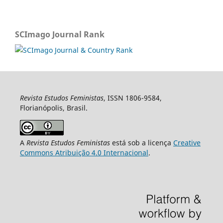
SCImago Journal Rank
Revista Estudos Feministas
, ISSN 1806-9584,
Florianópolis, Brasil.
A
Revista Estudos Feministas
está sob a licença
Creative
Commons Atribuição 4.0 Internacional
.