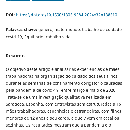
DOI:
https://doi.org/10.1590/1806-9584-2024v32n188610
Palavras-chave:
gênero, maternidade, trabalho de cuidado,
covid-19, Equilíbrio trabalho-vida
Resumo
O objetivo deste artigo é analisar as experiências de mães
trabalhadoras na organização do cuidado dos seus filhos
durante as semanas de confinamento obrigatório causadas
pela pandemia de covid-19, entre março e maio de 2020.
Trata-se de uma investigação qualitativa realizada em
Saragoça, Espanha, com entrevistas semiestruturadas a 16
mães trabalhadoras, espanholas e estrangeiras, com filhos
menores de 12 anos a seu cargo, e que vivem em casal ou
sozinhas. Os resultados mostram que a pandemia e o