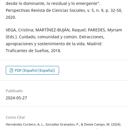
desde lo dominante, lo residual y lo emergente”.
Perspectivas Revista de Ciencias Sociales, v. 5, n. 9, p. 32-50,
2020.
VEGA, Cristina; MARTÍNEZ-BUJÁN, Raquel; PAREDES, Myriam
(Eds.). Cuidado, comunidad y común. Extracciones,
apropiaciones y sostenimiento de la vida. Madrid:
Traficantes de Sueños, 2018.
PDF (Español (España))
Publicado
2024-05-27
Como Citar
Hernández Cordero, A. L., González Granados, P., & Dieste Campo, M. (2024).