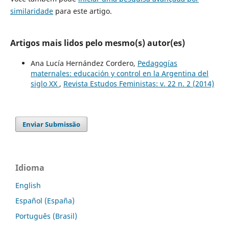
similaridade
para este artigo.
Artigos mais lidos pelo mesmo(s) autor(es)
Ana Lucía Hernández Cordero,
Pedagogías
maternales: educación y control en la Argentina del
siglo XX
,
Revista Estudos Feministas: v. 22 n. 2 (2014)
Enviar Submissão
Idioma
English
Español (España)
Português (Brasil)