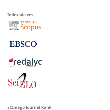
Indexada em
SCImago Journal Rank