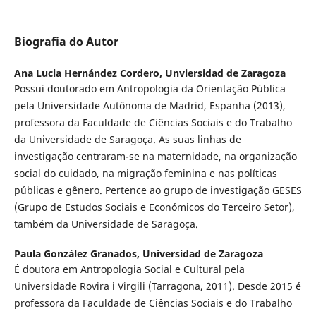
Biografia do Autor
Ana Lucia Hernández Cordero,
Unviersidad de Zaragoza
Possui doutorado em Antropologia da Orientação Pública
pela Universidade Autônoma de Madrid, Espanha (2013),
professora da Faculdade de Ciências Sociais e do Trabalho
da Universidade de Saragoça. As suas linhas de
investigação centraram-se na maternidade, na organização
social do cuidado, na migração feminina e nas políticas
públicas e gênero. Pertence ao grupo de investigação GESES
(Grupo de Estudos Sociais e Económicos do Terceiro Setor),
também da Universidade de Saragoça.
Paula González Granados,
Universidad de Zaragoza
É doutora em Antropologia Social e Cultural pela
Universidade Rovira i Virgili (Tarragona, 2011). Desde 2015 é
professora da Faculdade de Ciências Sociais e do Trabalho