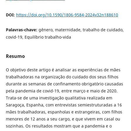
DOI:
https://doi.org/10.1590/1806-9584-2024v32n188610
Palavras-chave:
gênero, maternidade, trabalho de cuidado,
covid-19, Equilíbrio trabalho-vida
Resumo
O objetivo deste artigo é analisar as experiências de mães
trabalhadoras na organização do cuidado dos seus filhos
durante as semanas de confinamento obrigatório causadas
pela pandemia de covid-19, entre março e maio de 2020.
Trata-se de uma investigação qualitativa realizada em
Saragoça, Espanha, com entrevistas semiestruturadas a 16
mães trabalhadoras, espanholas e estrangeiras, com filhos
menores de 12 anos a seu cargo, e que vivem em casal ou
sozinhas. Os resultados mostram que a pandemia e o