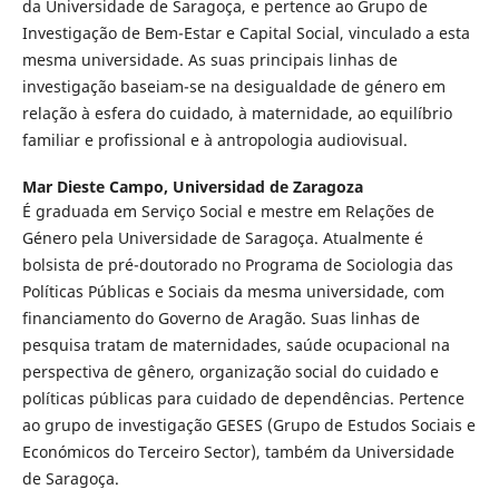
da Universidade de Saragoça, e pertence ao Grupo de
Investigação de Bem-Estar e Capital Social, vinculado a esta
mesma universidade. As suas principais linhas de
investigação baseiam-se na desigualdade de género em
relação à esfera do cuidado, à maternidade, ao equilíbrio
familiar e profissional e à antropologia audiovisual.
Mar Dieste Campo,
Universidad de Zaragoza
É graduada em Serviço Social e mestre em Relações de
Género pela Universidade de Saragoça. Atualmente é
bolsista de pré-doutorado no Programa de Sociologia das
Políticas Públicas e Sociais da mesma universidade, com
financiamento do Governo de Aragão. Suas linhas de
pesquisa tratam de maternidades, saúde ocupacional na
perspectiva de gênero, organização social do cuidado e
políticas públicas para cuidado de dependências. Pertence
ao grupo de investigação GESES (Grupo de Estudos Sociais e
Económicos do Terceiro Sector), também da Universidade
de Saragoça.