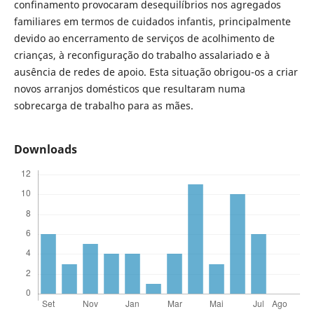
confinamento provocaram desequilíbrios nos agregados
familiares em termos de cuidados infantis, principalmente
devido ao encerramento de serviços de acolhimento de
crianças, à reconfiguração do trabalho assalariado e à
ausência de redes de apoio. Esta situação obrigou-os a criar
novos arranjos domésticos que resultaram numa
sobrecarga de trabalho para as mães.
Downloads