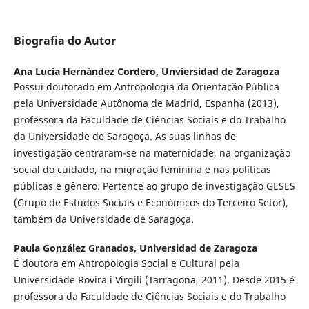
Biografia do Autor
Ana Lucia Hernández Cordero,
Unviersidad de Zaragoza
Possui doutorado em Antropologia da Orientação Pública
pela Universidade Autônoma de Madrid, Espanha (2013),
professora da Faculdade de Ciências Sociais e do Trabalho
da Universidade de Saragoça. As suas linhas de
investigação centraram-se na maternidade, na organização
social do cuidado, na migração feminina e nas políticas
públicas e gênero. Pertence ao grupo de investigação GESES
(Grupo de Estudos Sociais e Económicos do Terceiro Setor),
também da Universidade de Saragoça.
Paula González Granados,
Universidad de Zaragoza
É doutora em Antropologia Social e Cultural pela
Universidade Rovira i Virgili (Tarragona, 2011). Desde 2015 é
professora da Faculdade de Ciências Sociais e do Trabalho