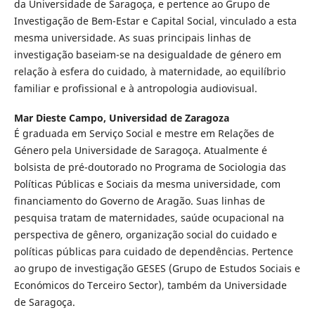
da Universidade de Saragoça, e pertence ao Grupo de
Investigação de Bem-Estar e Capital Social, vinculado a esta
mesma universidade. As suas principais linhas de
investigação baseiam-se na desigualdade de género em
relação à esfera do cuidado, à maternidade, ao equilíbrio
familiar e profissional e à antropologia audiovisual.
Mar Dieste Campo,
Universidad de Zaragoza
É graduada em Serviço Social e mestre em Relações de
Género pela Universidade de Saragoça. Atualmente é
bolsista de pré-doutorado no Programa de Sociologia das
Políticas Públicas e Sociais da mesma universidade, com
financiamento do Governo de Aragão. Suas linhas de
pesquisa tratam de maternidades, saúde ocupacional na
perspectiva de gênero, organização social do cuidado e
políticas públicas para cuidado de dependências. Pertence
ao grupo de investigação GESES (Grupo de Estudos Sociais e
Económicos do Terceiro Sector), também da Universidade
de Saragoça.