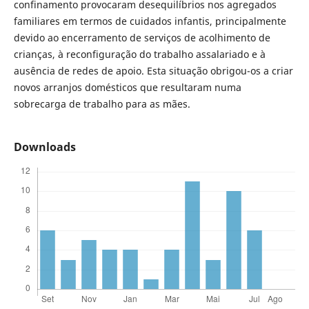
confinamento provocaram desequilíbrios nos agregados
familiares em termos de cuidados infantis, principalmente
devido ao encerramento de serviços de acolhimento de
crianças, à reconfiguração do trabalho assalariado e à
ausência de redes de apoio. Esta situação obrigou-os a criar
novos arranjos domésticos que resultaram numa
sobrecarga de trabalho para as mães.
Downloads