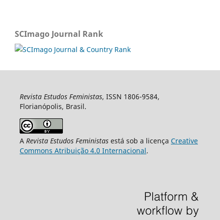
SCImago Journal Rank
Revista Estudos Feministas
, ISSN 1806-9584,
Florianópolis, Brasil.
A
Revista Estudos Feministas
está sob a licença
Creative
Commons Atribuição 4.0 Internacional
.