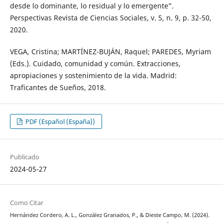
desde lo dominante, lo residual y lo emergente”.
Perspectivas Revista de Ciencias Sociales, v. 5, n. 9, p. 32-50,
2020.
VEGA, Cristina; MARTÍNEZ-BUJÁN, Raquel; PAREDES, Myriam
(Eds.). Cuidado, comunidad y común. Extracciones,
apropiaciones y sostenimiento de la vida. Madrid:
Traficantes de Sueños, 2018.
PDF (Español (España))
Publicado
2024-05-27
Como Citar
Hernández Cordero, A. L., González Granados, P., & Dieste Campo, M. (2024).