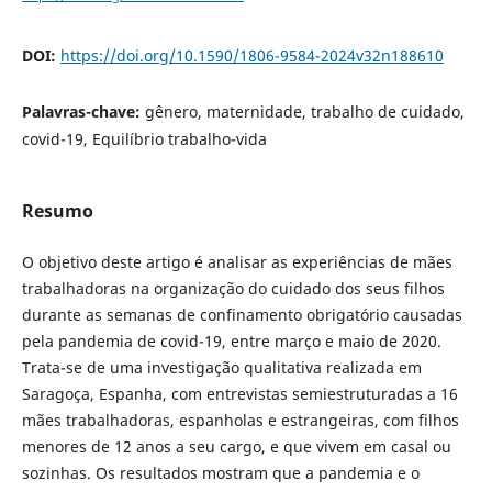
DOI:
https://doi.org/10.1590/1806-9584-2024v32n188610
Palavras-chave:
gênero, maternidade, trabalho de cuidado,
covid-19, Equilíbrio trabalho-vida
Resumo
O objetivo deste artigo é analisar as experiências de mães
trabalhadoras na organização do cuidado dos seus filhos
durante as semanas de confinamento obrigatório causadas
pela pandemia de covid-19, entre março e maio de 2020.
Trata-se de uma investigação qualitativa realizada em
Saragoça, Espanha, com entrevistas semiestruturadas a 16
mães trabalhadoras, espanholas e estrangeiras, com filhos
menores de 12 anos a seu cargo, e que vivem em casal ou
sozinhas. Os resultados mostram que a pandemia e o