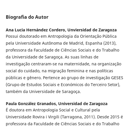
Biografia do Autor
Ana Lucia Hernández Cordero,
Unviersidad de Zaragoza
Possui doutorado em Antropologia da Orientação Pública
pela Universidade Autônoma de Madrid, Espanha (2013),
professora da Faculdade de Ciências Sociais e do Trabalho
da Universidade de Saragoça. As suas linhas de
investigação centraram-se na maternidade, na organização
social do cuidado, na migração feminina e nas políticas
públicas e gênero. Pertence ao grupo de investigação GESES
(Grupo de Estudos Sociais e Económicos do Terceiro Setor),
também da Universidade de Saragoça.
Paula González Granados,
Universidad de Zaragoza
É doutora em Antropologia Social e Cultural pela
Universidade Rovira i Virgili (Tarragona, 2011). Desde 2015 é
professora da Faculdade de Ciências Sociais e do Trabalho