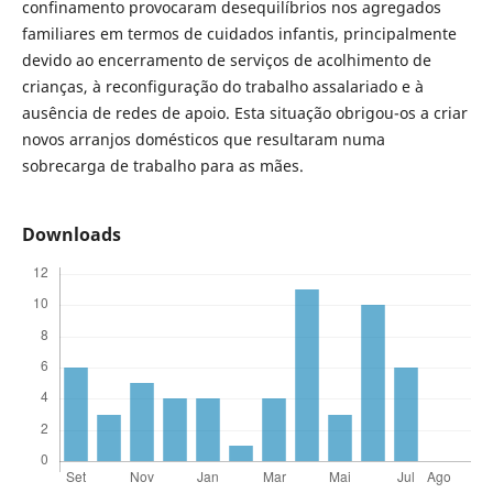
confinamento provocaram desequilíbrios nos agregados
familiares em termos de cuidados infantis, principalmente
devido ao encerramento de serviços de acolhimento de
crianças, à reconfiguração do trabalho assalariado e à
ausência de redes de apoio. Esta situação obrigou-os a criar
novos arranjos domésticos que resultaram numa
sobrecarga de trabalho para as mães.
Downloads