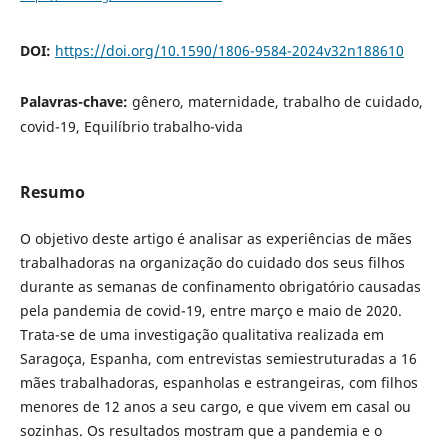
DOI:
https://doi.org/10.1590/1806-9584-2024v32n188610
Palavras-chave:
gênero, maternidade, trabalho de cuidado,
covid-19, Equilíbrio trabalho-vida
Resumo
O objetivo deste artigo é analisar as experiências de mães
trabalhadoras na organização do cuidado dos seus filhos
durante as semanas de confinamento obrigatório causadas
pela pandemia de covid-19, entre março e maio de 2020.
Trata-se de uma investigação qualitativa realizada em
Saragoça, Espanha, com entrevistas semiestruturadas a 16
mães trabalhadoras, espanholas e estrangeiras, com filhos
menores de 12 anos a seu cargo, e que vivem em casal ou
sozinhas. Os resultados mostram que a pandemia e o