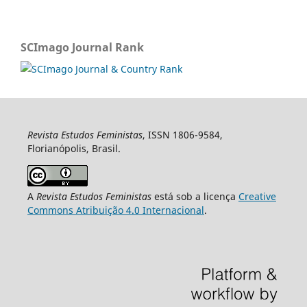
SCImago Journal Rank
Revista Estudos Feministas
, ISSN 1806-9584,
Florianópolis, Brasil.
A
Revista Estudos Feministas
está sob a licença
Creative
Commons Atribuição 4.0 Internacional
.