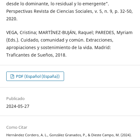
desde lo dominante, lo residual y lo emergente”.
Perspectivas Revista de Ciencias Sociales, v. 5, n. 9, p. 32-50,
2020.
VEGA, Cristina; MARTÍNEZ-BUJÁN, Raquel; PAREDES, Myriam
(Eds.). Cuidado, comunidad y común. Extracciones,
apropiaciones y sostenimiento de la vida. Madrid:
Traficantes de Sueños, 2018.
PDF (Español (España))
Publicado
2024-05-27
Como Citar
Hernández Cordero, A. L., González Granados, P., & Dieste Campo, M. (2024).