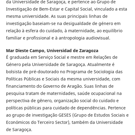
da Universidade de Saragoça, e pertence ao Grupo de
Investigação de Bem-Estar e Capital Social, vinculado a esta
mesma universidade. As suas principais linhas de
investigação baseiam-se na desigualdade de género em
relação à esfera do cuidado, à maternidade, ao equilíbrio
familiar e profissional e à antropologia audiovisual.
Mar Dieste Campo,
Universidad de Zaragoza
É graduada em Serviço Social e mestre em Relações de
Género pela Universidade de Saragoça. Atualmente é
bolsista de pré-doutorado no Programa de Sociologia das
Políticas Públicas e Sociais da mesma universidade, com
financiamento do Governo de Aragão. Suas linhas de
pesquisa tratam de maternidades, saúde ocupacional na
perspectiva de gênero, organização social do cuidado e
políticas públicas para cuidado de dependências. Pertence
ao grupo de investigação GESES (Grupo de Estudos Sociais e
Económicos do Terceiro Sector), também da Universidade
de Saragoça.